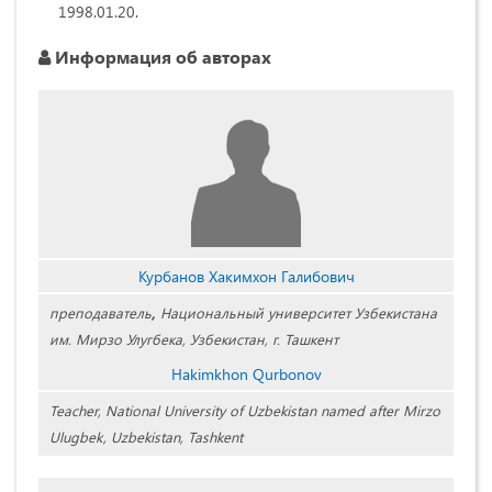
1998.01.20.
Информация об авторах
Курбанов Хакимхон Галибович
преподаватель
,
Национальный университет Узбекистана
им. Мирзо Улугбека, Узбекистан, г. Ташкент
Hakimkhon Qurbonov
Teacher, National University of Uzbekistan named after Mirzo
Ulugbek, Uzbekistan, Tashkent