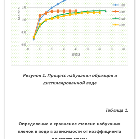
Рисунок 1. Процесс набухания образцов в
дистиллированной воде
Таблица 1.
Определение и сравнение степени набухания
пленок в воде в зависимости от коэффициента
прироста массы