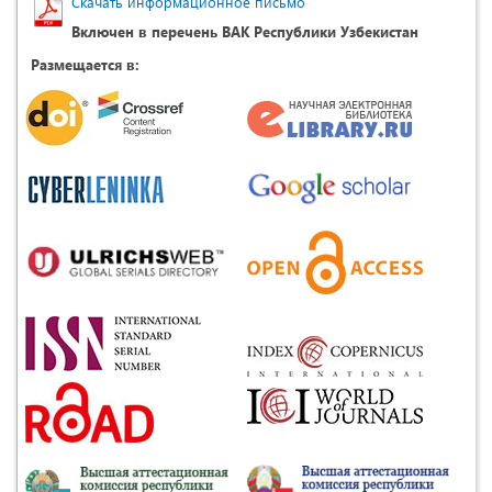
Скачать информационное письмо
Включен в перечень ВАК Республики Узбекистан
Размещается в: