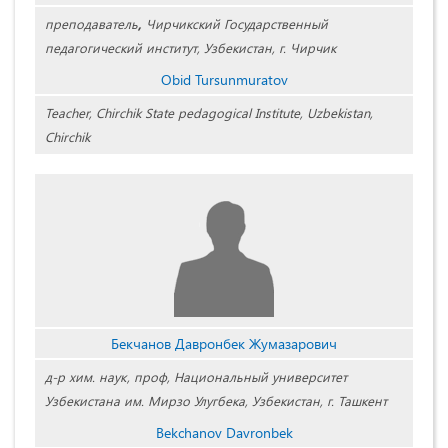
преподаватель
,
Чирчикский Государственный
педагогический институт, Узбекистан, г. Чирчик
Obid Tursunmuratov
Teacher, Chirchik State pedagogical Institute, Uzbekistan,
Chirchik
Бекчанов Давронбек Жумазарович
д-р хим. наук, проф, Национальный университет
Узбекистана им. Мирзо Улугбека, Узбекистан, г. Ташкент
Bekchanov Davronbek