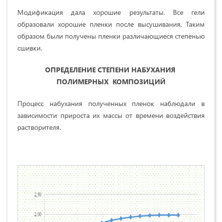
Модификация дала хорошие результаты. Все гели
образовали хорошие пленки после высушивания. Таким
образом были получены пленки различающиеся степенью
сшивки.
ОПРЕДЕЛЕНИЕ СТЕПЕНИ НАБУХАНИЯ
ПОЛИМЕРНЫХ КОМПОЗИЦИЙ
Процесс набухания полученных пленок наблюдали в
зависимости прироста их массы от времени воздействия
растворителя.