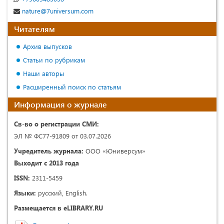
nature@7universum.com
Читателям
Архив выпусков
Статьи по рубрикам
Наши авторы
Расширенный поиск по статьям
Информация о журнале
Св-во о регистрации СМИ:
ЭЛ № ФС77-91809 от 03.07.2026
Учредитель журнала:
ООО «Юниверсум»
Выходит с 2013 года
ISSN:
2311-5459
Языки:
русский, English.
Размещается в eLIBRARY.RU