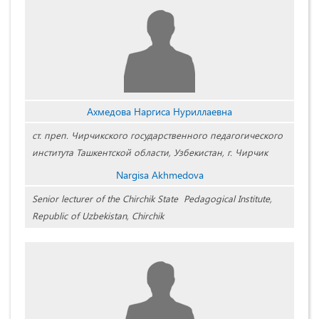
Ахмедова Наргиса Нуриллаевна
ст. преп. Чирчикского государственного педагогического
института Ташкентской области, Узбекистан, г. Чирчик
Nargisa Akhmedovа
Senior lecturer of the Chirchik State Pedagogical Institute,
Republic of Uzbekistan, Chirchik