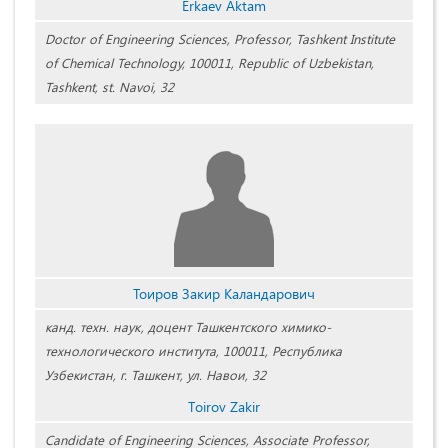
Erkaev Aktam
Doctor of Engineering Sciences, Professor, Tashkent Institute
of Chemical Technology, 100011, Republic of Uzbekistan,
Tashkent, st. Navoi, 32
Тоиров Закир Каландарович
канд. техн. наук, доцент Ташкентского химико-
технологического института, 100011, Республика
Узбекистан, г. Ташкент, ул. Навои, 32
Tоirov Zakir
Candidate of Engineering Sciences, Associate Professor,