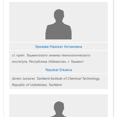
Эркаева Назокат Актамовна
ст. преп. Ташкентского химико-технологического
института, Республика Узбекистан, г. Ташкент
Nazokat Erkaeva
Senior Lecturer, Tashkent Institute of Chemical Technology,
Republic of Uzbekistan, Tashkent