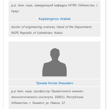
д-р. техн. наук,
заведующий кафедры НГПИ
,
Узбекистан,
г.
Нукус
Kaipbergenov Atabek
doctor of engineering sciences, Head of the Department,
NGPI, Republic of Uzbekistan, Nukus
Эркаев Актам Улашевич
д-р техн. наук, профессор Ташкентского химико-
технологического института, 100011, Республика
Узбекистан, г. Ташкент, ул. Навои, 32