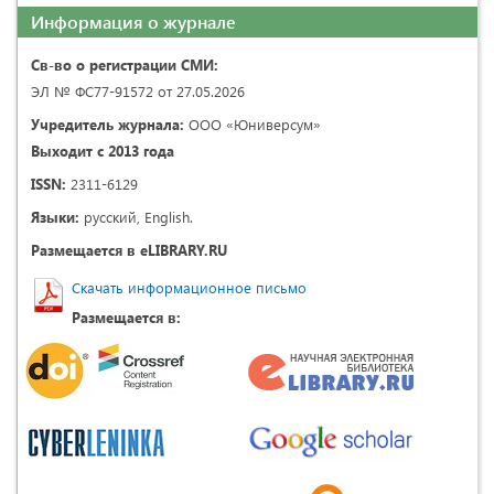
Информация о журнале
Св-во о регистрации СМИ:
ЭЛ № ФС77-91572 от 27.05.2026
Учредитель журнала:
ООО «Юниверсум»
Выходит с 2013 года
ISSN:
2311-6129
Языки:
русский, English.
Размещается в eLIBRARY.RU
Скачать информационное письмо
Размещается в: