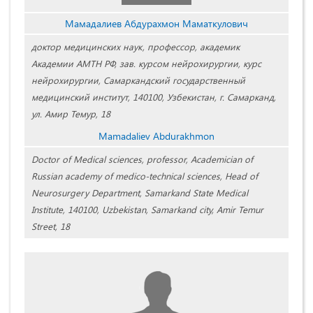
Мамадалиев Абдурахмон Маматкулович
доктор медицинских наук, профессор, академик
Академии АМТН РФ, зав. курсом нейрохирургии, курс
нейрохирургии, Самаркандский государственный
медицинский институт, 140100, Узбекистан, г. Самарканд,
ул. Амир Темур, 18
Mamadaliev Abdurakhmon
Doctor of Medical sciences, professor, Academician of
Russian academy of medico-technical sciences, Head of
Neurosurgery Department, Samarkand State Medical
Institute, 140100, Uzbekistan, Samarkand city, Amir Temur
Street, 18