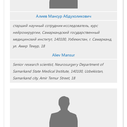
Алиев Мансур Абдухоликович
старший научный сотрудник-исследователь, курс
нейрохирургии, Самаркандский государственный
медицинский институт, 140100, Узбекистан, г. Самарканд,
ул. Амир Темур, 18
Aliev Mansur
Senior research scientist, Neurosurgery Department of
Samarkand State Medical Institute, 140100, Uzbekistan,
Samarkand city, Amir Temur Street, 18