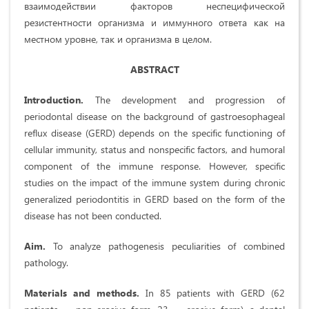
взаимодействии факторов неспецифической
резистентности организма и иммунного ответа как на
местном уровне, так и организма в целом.
ABSTRACT
Introduction.
The development and progression of
periodontal disease on the background of gastroesophageal
reflux disease (GERD) depends on the specific functioning of
cellular immunity, status and nonspecific factors, and humoral
component of the immune response. However, specific
studies on the impact of the immune system during chronic
generalized periodontitis in GERD based on the form of the
disease has not been conducted.
Aim.
To analyze pathogenesis peculiarities of combined
pathology.
Materials and methods.
In 85 patients with GERD (62