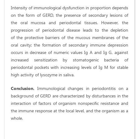
Intensity of immunological dysfunction in proportion depends
on the form of GERD, the presence of secondary lesions of
the oral mucosa and periodontal tissues. However, the
progression of periodontal disease leads to the depletion
of the protective barriers of the mucous membranes of the
oral cavity; the formation of secondary immune depression
occurs in decrease of numeric values Ig A and Ig G, against
increased sensitization by stomatogenic bacteria of
periodontal pockets with increasing levels of Ig M for stable
high activity of lysozyme in saliva.
Conclusion.
Immunological changes in periodontitis on a
background of GERD are characterized by disturbances in the
interaction of factors of organism nonspecific resistance and
the immune response at the local level, and the organism as a
whole.