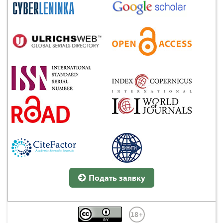
Подать заявку