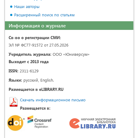
Наши авторы
Расширенный поиск по статьям
Информация о журнале
Св-во о регистрации СМИ:
ЭЛ № ФС77-91572 от 27.05.2026
Учредитель журнала:
ООО «Юниверсум»
Выходит с 2013 года
ISSN:
2311-6129
Языки:
русский, English.
Размещается в eLIBRARY.RU
Скачать информационное письмо
Размещается в: