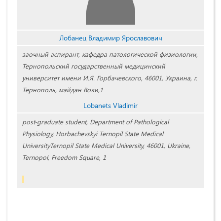
Лобанец Владимир Ярославович
заочный аспирант, кафедра патологической физиологии,
Тернопольский государственный медицинский
университет имени И.Я. Горбачевского, 46001, Украина, г.
Тернополь, майдан Воли,1
Lobanets Vladimir
post-graduate student, Department of Pathological
Physiology, Horbachevskyi Ternopil State Medical
UniversityTernopil State Medical University, 46001, Ukraine,
Ternopol, Freedom Square, 1