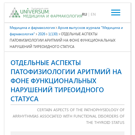
RU
|
EN
Медицина и фармакология
Архив выпусков журнала "Медицина и
фармакология"
2026
1(130)
ОТДЕЛЬНЫЕ АСПЕКТЫ
ПАТОФИЗИОЛОГИИ АРИТМИЙ НА ФОНЕ ФУНКЦИОНАЛЬНЫХ
НАРУШЕНИЙ ТИРЕОИДНОГО СТАТУСА
ОТДЕЛЬНЫЕ АСПЕКТЫ
ПАТОФИЗИОЛОГИИ АРИТМИЙ НА
ФОНЕ ФУНКЦИОНАЛЬНЫХ
НАРУШЕНИЙ ТИРЕОИДНОГО
СТАТУСА
CERTAIN ASPECTS OF THE PATHOPHYSIOLOGY OF
ARRHYTHMIAS ASSOCIATED WITH FUNCTIONAL DISORDERS OF
THE THYROID STATUS