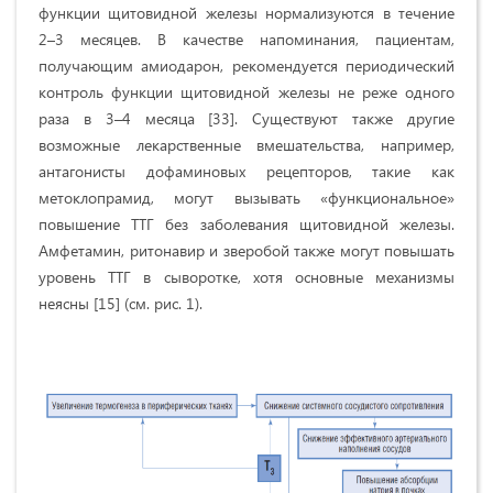
функции щитовидной железы нормализуются в течение
2–3 месяцев. В качестве напоминания, пациентам,
получающим амиодарон, рекомендуется периодический
контроль функции щитовидной железы не реже одного
раза в 3–4 месяца [33]. Существуют также другие
возможные лекарственные вмешательства, например,
антагонисты дофаминовых рецепторов, такие как
метоклопрамид, могут вызывать «функциональное»
повышение ТТГ без заболевания щитовидной железы.
Амфетамин, ритонавир и зверобой также могут повышать
уровень ТТГ в сыворотке, хотя основные механизмы
неясны [15] (см. рис. 1).