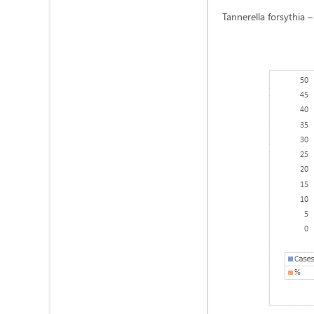
Tannerella forsythia 