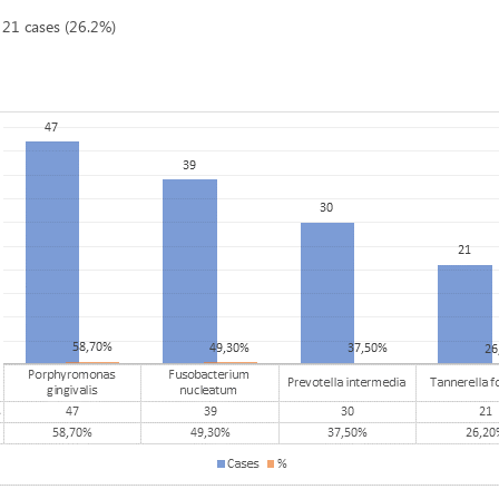
– 21 cases (26.2%)