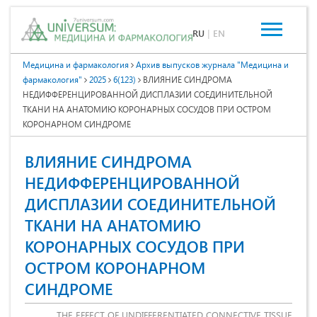
RU
|
EN
Медицина и фармакология
Архив выпусков журнала "Медицина и
фармакология"
2025
6(123)
ВЛИЯНИЕ СИНДРОМА
НЕДИФФЕРЕНЦИРОВАННОЙ ДИСПЛАЗИИ СОЕДИНИТЕЛЬНОЙ
ТКАНИ НА АНАТОМИЮ КОРОНАРНЫХ СОСУДОВ ПРИ ОСТРОМ
КОРОНАРНОМ СИНДРОМЕ
ВЛИЯНИЕ СИНДРОМА
НЕДИФФЕРЕНЦИРОВАННОЙ
ДИСПЛАЗИИ СОЕДИНИТЕЛЬНОЙ
ТКАНИ НА АНАТОМИЮ
КОРОНАРНЫХ СОСУДОВ ПРИ
ОСТРОМ КОРОНАРНОМ
СИНДРОМЕ
THE EFFECT OF UNDIFFERENTIATED CONNECTIVE TISSUE