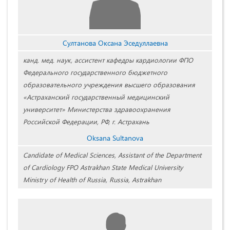
Султанова Оксана Эседуллаевна
канд. мед. наук, ассистент кафедры кардиологии ФПО
Федерального государственного бюджетного
образовательного учреждения высшего образования
«Астраханский государственный медицинский
университет» Министерства здравоохранения
Российской Федерации, РФ, г. Астрахань
Oksana Sultanova
Candidate of Medical Sciences, Assistant of the Department
of Cardiology FPO Astrakhan State Medical University
Ministry of Health of Russia, Russia, Astrakhan