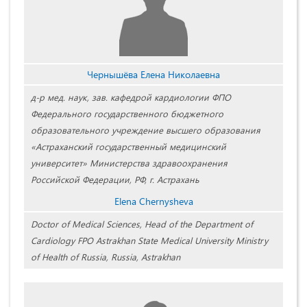
Чернышёва Елена Николаевна
д-р мед. наук, зав. кафедрой кардиологии ФПО
Федерального государственного бюджетного
образовательного учреждение высшего образования
«Астраханский государственный медицинский
университет» Министерства здравоохранения
Российской Федерации, РФ, г. Астрахань
Elena Chernysheva
Doctor of Medical Sciences, Head of the Department of
Cardiology FPO Astrakhan State Medical University Ministry
of Health of Russia, Russia, Astrakhan