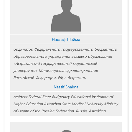
Нассиф Шайма
ординатор Федерального государственного бюджетного
образовательного учреждения высшего образования
«Астраханский государственный медицинский
университет» Министерства здравоохранения
Российской Федерации, РФ, г. Астрахань
Nassif Shaima
resident Federal State Budgetary Educational Institution of
Higher Education Astrakhan State Medical University Ministry
of Health of the Russian Federation, Russia, Astrakhan