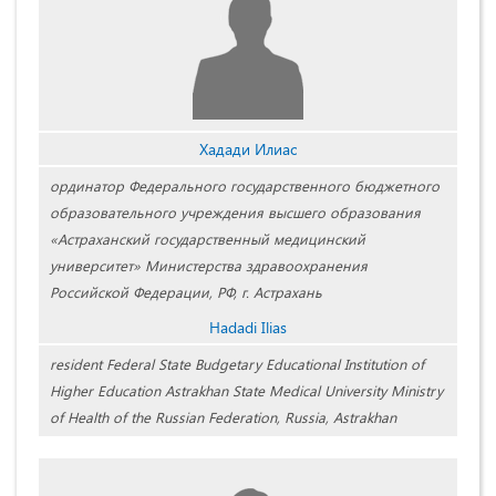
Хадади Илиас
ординатор Федерального государственного бюджетного
образовательного учреждения высшего образования
«Астраханский государственный медицинский
университет» Министерства здравоохранения
Российской Федерации, РФ, г. Астрахань
Hadadi Ilias
resident Federal State Budgetary Educational Institution of
Higher Education Astrakhan State Medical University Ministry
of Health of the Russian Federation, Russia, Astrakhan