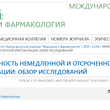
МЕЖДУНАР
АКЦИОННАЯ КОЛЛЕГИЯ
НОМЕРА ЖУРНАЛА
ЭТИЧЕС
гия
Архив выпусков журнала "Медицина и фармакология"
2025
2(119)
ЭФФЕ
РОЧЕННОЙ ИМПЛАНТАЦИИ: ОБЗОР ИССЛЕДОВАНИЙ
НОСТЬ НЕМЕДЛЕННОЙ И ОТСРОЧЕНН
ЦИИ: ОБЗОР ИССЛЕДОВАНИЙ
EFFICACY OF IMMEDIATE AND DELAYED IMPLANT PLACEMENT: 
 Стоматология