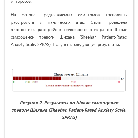
интересов.
На основе предъявляемых симптомов тревожных
расстройств и панических атак, была проведена
диагностика расстройств тревожного спектра по Шкале
самооценки тревоги Шихана (Sheehan Patient-Rated
Anxiety Scale, SPRAS). Получены следующие результаты:
Рисунок 2. Результаты по Шкале самооценки
тревоги Шихана (Sheehan Patient-Rated Anxiety Scale,
SPRAS)