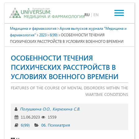
RU
|
EN
Медицина и фармакология
Архив выпусков журнала "Медицина и
фармакология"
2023
6(99)
ОСОБЕННОСТИ ТЕЧЕНИЯ
ПСИХИЧЕСКИХ РАССТРОЙСТВ В УСЛОВИЯХ ВОЕННОГО ВРЕМЕНИ
ОСОБЕННОСТИ ТЕЧЕНИЯ
ПСИХИЧЕСКИХ РАССТРОЙСТВ В
УСЛОВИЯХ ВОЕННОГО ВРЕМЕНИ
FEATURES OF THE COURSE OF MENTAL DISORDERS WITHIN THE
WARTIME CONDITIONS
Полушкина О.О.
Кирюхина С.В.
11.06.2023
1559
6(99)
06. Психиатрия