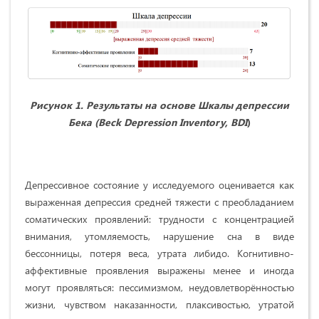
Рисунок 1. Результаты на основе Шкалы депрессии
Бека (Beck Depression Inventory, BDI
)
Депрессивное состояние у исследуемого оценивается как
выраженная депрессия средней тяжести с преобладанием
соматических проявлений: трудности с концентрацией
внимания, утомляемость, нарушение сна в виде
бессонницы, потеря веса, утрата либидо. Когнитивно-
аффективные проявления выражены менее и иногда
могут проявляться: пессимизмом, неудовлетворённостью
жизни, чувством наказанности, плаксивостью, утратой