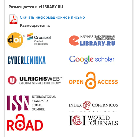
Размещается в eLIBRARY.RU
Скачать информационное письмо
Размещается в: