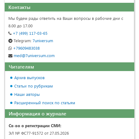
Контакты
Мы будем рады ответить на Ваши вопросы в рабочие дни с
8.00 до 17.00
+7 (499) 117-03-65
Telegram:
7universum
+79609483038
med@7universum.com
Читателям
Архив выпусков
Статьи по рубрикам
Наши авторы
Расширенный поиск по статьям
Информация о журнале
Св-во о регистрации СМИ:
ЭЛ № ФС77-91572 от 27.05.2026