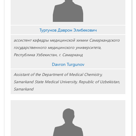
Тургунов Даврон Элибекович
ассистент кафедры медицинской химии Самаркандского
государственного медицинского университета,
Республика Узбекистан, г. Самарканд
Davron Turgunov
Assistant of the Department of Medical Chemistry,
Samarkand State Medical University, Republic of Uzbekistan,
Samarkand