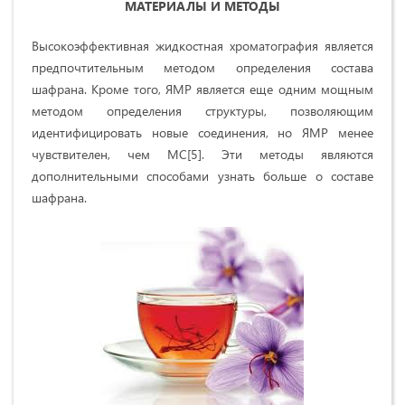
МАТЕРИАЛЫ И МЕТОДЫ
Высокоэффективная жидкостная хроматография является
предпочтительным методом определения состава
шафрана. Кроме того, ЯМР является еще одним мощным
методом определения структуры, позволяющим
идентифицировать новые соединения, но ЯМР менее
чувствителен, чем МС[5]. Эти методы являются
дополнительными способами узнать больше о составе
шафрана.