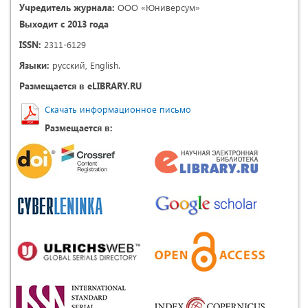
Учредитель журнала:
ООО «Юниверсум»
Выходит с 2013 года
ISSN:
2311-6129
Языки:
русский, English.
Размещается в eLIBRARY.RU
Скачать информационное письмо
Размещается в: