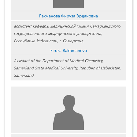
Рахманова Фируза Эрдановна
ассистент кафедры медицинской химии Самаркандского
государственного медицинского университета,
Республика Узбекистан, г. Самарканд
Firuza Rakhmanova
Assistant of the Department of Medical Chemistry,
Samarkand State Medical University, Republic of Uzbekistan,
Samarkand