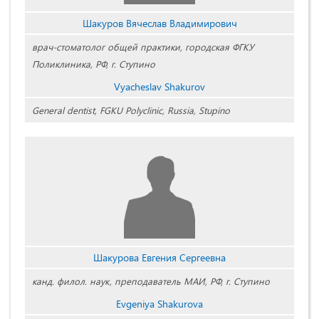
Шакуров Вячеслав Владимирович
врач-стоматолог общей практики, городская ФГКУ
Поликлиника, РФ, г. Ступино
Vyacheslav Shakurov
General dentist, FGKU Polyclinic, Russia, Stupino
Шакурова Евгения Сергеевна
канд. филол. наук, преподаватель МАИ, РФ, г. Ступино
Evgeniya Shakurova