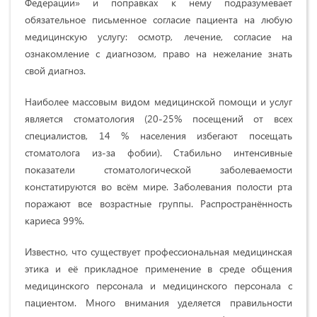
Федерации» и поправках к нему подразумевает
обязательное письменное согласие пациента на любую
медицинскую услугу: осмотр, лечение, согласие на
ознакомление с диагнозом, право на нежелание знать
свой диагноз.
Наиболее массовым видом медицинской помощи и услуг
является стоматология (20-25% посещений от всех
специалистов, 14 % населения избегают посещать
стоматолога из-за фобии). Стабильно интенсивные
показатели стоматологической заболеваемости
констатируются во всём мире. Заболевания полости рта
поражают все возрастные группы. Распространённость
кариеса 99%.
Известно, что существует профессиональная медицинская
этика и её прикладное применение в среде общения
медицинского персонала и медицинского персонала с
пациентом. Много внимания уделяется правильности