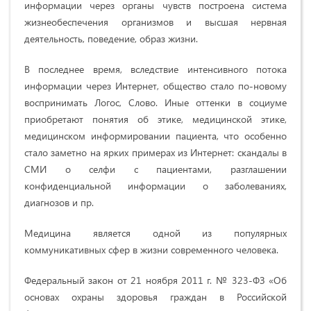
информации через органы чувств построена система
жизнеобеспечения организмов и высшая нервная
деятельность, поведение, образ жизни.
В последнее время, вследствие интенсивного потока
информации через Интернет, общество стало по-новому
воспринимать Логос, Слово. Иные оттенки в социуме
приобретают понятия об этике, медицинской этике,
медицинском информировании пациента, что особенно
стало заметно на ярких примерах из Интернет: скандалы в
СМИ о селфи с пациентами, разглашении
конфиденциальной информации о заболеваниях,
диагнозов и пр.
Медицина является одной из популярных
коммуникативных сфер в жизни современного человека.
Федеральный закон от 21 ноября 2011 г. № 323-ФЗ «Об
основах охраны здоровья граждан в Российской