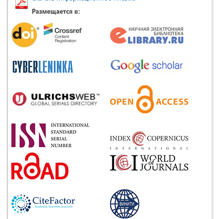
Размещается в: