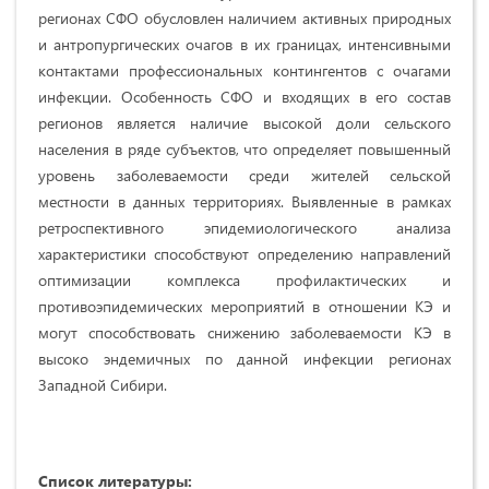
регионах СФО обусловлен наличием активных природных
и антропургических очагов в их границах, интенсивными
контактами профессиональных контингентов с очагами
инфекции. Особенность СФО и входящих в его состав
регионов является наличие высокой доли сельского
населения в ряде субъектов, что определяет повышенный
уровень заболеваемости среди жителей сельской
местности в данных территориях. Выявленные в рамках
ретроспективного эпидемиологического анализа
характеристики способствуют определению направлений
оптимизации комплекса профилактических и
противоэпидемических мероприятий в отношении КЭ и
могут способствовать снижению заболеваемости КЭ в
высоко эндемичных по данной инфекции регионах
Западной Сибири.
Список литературы: