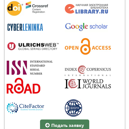
Подать заявку