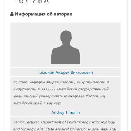
– №. 5. – С. 63-63.
Информация об авторах
Тимонин Андрей Викторович
ст. преп. кафедры эпидемиологии, микробиологии и
вирусологии ФГБОУ ВО «Алтайский государственный
медицинский университет» Минздрава России, РФ,
Алтайский край, г. Барнаул
Andrey Timonin
Senior Lecturer, Department of Epidemiology, Microbiology
and Virology, Altai State Medical University, Russia, Altai Krai,