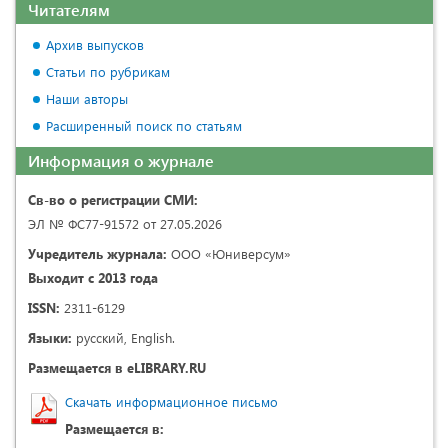
Читателям
Архив выпусков
Статьи по рубрикам
Наши авторы
Расширенный поиск по статьям
Информация о журнале
Св-во о регистрации СМИ:
ЭЛ № ФС77-91572 от 27.05.2026
Учредитель журнала:
ООО «Юниверсум»
Выходит с 2013 года
ISSN:
2311-6129
Языки:
русский, English.
Размещается в eLIBRARY.RU
Скачать информационное письмо
Размещается в: