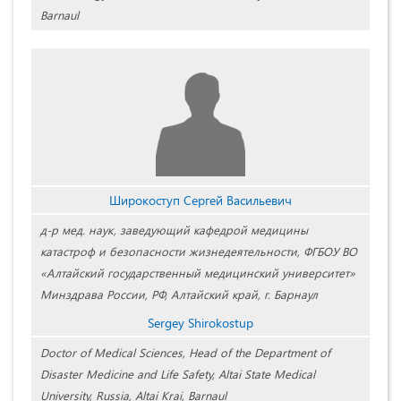
Barnaul
Широкоступ Сергей Васильевич
д-р мед. наук, заведующий кафедрой медицины
катастроф и безопасности жизнедеятельности, ФГБОУ ВО
«Алтайский государственный медицинский университет»
Минздрава России, РФ, Алтайский край, г. Барнаул
Sergey Shirokostup
Doctor of Medical Sciences, Head of the Department of
Disaster Medicine and Life Safety, Altai State Medical
University, Russia, Altai Krai, Barnaul