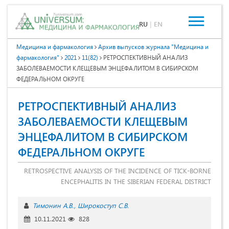
RU
|
EN
Медицина и фармакология
Архив выпусков журнала "Медицина и
фармакология"
2021
11(82)
РЕТРОСПЕКТИВНЫЙ АНАЛИЗ
ЗАБОЛЕВАЕМОСТИ КЛЕЩЕВЫМ ЭНЦЕФАЛИТОМ В СИБИРСКОМ
ФЕДЕРАЛЬНОМ ОКРУГЕ
РЕТРОСПЕКТИВНЫЙ АНАЛИЗ
ЗАБОЛЕВАЕМОСТИ КЛЕЩЕВЫМ
ЭНЦЕФАЛИТОМ В СИБИРСКОМ
ФЕДЕРАЛЬНОМ ОКРУГЕ
RETROSPECTIVE ANALYSIS OF THE INCIDENCE OF TICK-BORNE
ENCEPHALITIS IN THE SIBERIAN FEDERAL DISTRICT
Тимонин А.В.
Широкоступ С.В.
10.11.2021
828