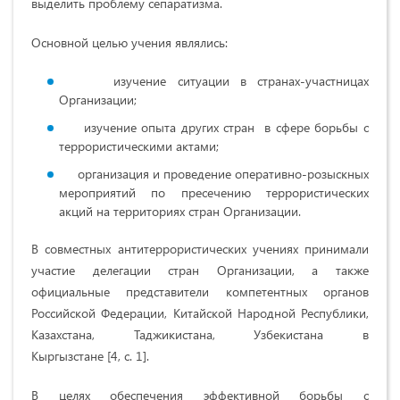
выделить проблему сепаратизма.
Основной целью учения являлись:
изучение ситуации в странах-участницах
Организации;
изучение опыта других стран в сфере борьбы с
террористическими актами;
организация и проведение оперативно-розыскных
мероприятий по пресечению террористических
акций на территориях стран Организации.
В совместных антитеррористических учениях принимали
участие делегации стран Организации, а также
официальные представители компетентных органов
Российской Федерации, Китайской Народной Республики,
Казахстана, Таджикистана, Узбекистана в
Кыргызстане [4, с. 1].
В целях обеспечения эффективной борьбы с