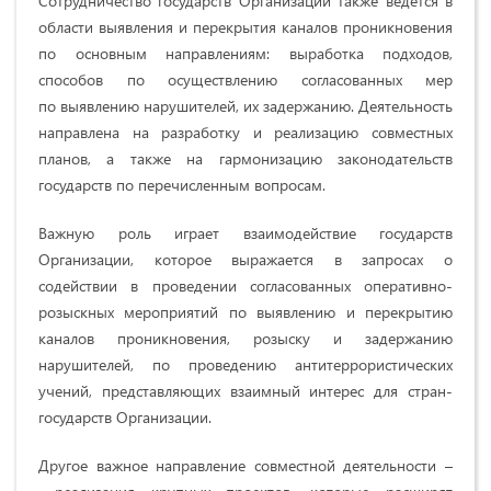
Сотрудничество государств Организации также ведется в
области выявления и перекрытия каналов проникновения
по основным направлениям: выработка подходов,
способов по осуществлению согласованных мер
по выявлению нарушителей, их задержанию. Деятельность
направлена на разработку и реализацию совместных
планов, а также на гармонизацию законодательств
государств по перечисленным вопросам.
Важную роль играет взаимодействие государств
Организации, которое выражается в запросах о
содействии в проведении согласованных оперативно-
розыскных мероприятий по выявлению и перекрытию
каналов проникновения, розыску и задержанию
нарушителей, по проведению антитеррористических
учений, представляющих взаимный интерес для стран-
государств Организации.
Другое важное направление совместной деятельности –