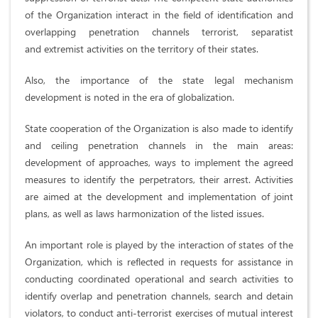
of the Organization interact in the field of identification and
overlapping penetration channels terrorist, separatist
and extremist activities on the territory of their states.
Also, the importance of the state legal mechanism
development is noted in the era of globalization.
State cooperation of the Organization is also made to identify
and ceiling penetration channels in the main areas:
development of approaches, ways to implement the agreed
measures to identify the perpetrators, their arrest. Activities
are aimed at the development and implementation of joint
plans, as well as laws harmonization of the listed issues.
An important role is played by the interaction of states of the
Organization, which is reflected in requests for assistance in
conducting coordinated operational and search activities to
identify overlap and penetration channels, search and detain
violators, to conduct anti-terrorist exercises of mutual interest