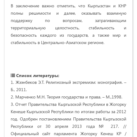
В заключение важно отметить, что Кыргызстан и КНР
полны решимости и далее, оказывать взаимную
поддержку по вопросам, затрагивающим
территориальную целостность, стабильность и
безопасность каждого из государств, а также мир и
стабильность в Центрально-Азиатском регионе.
Список литературы:
1. Жээнбеков Э.Т. Религиозный экстремизм: монография. –
Б., 2011.
2. Марченко М.Н. Теория государства и права. – М.,1998.
3. Отчет Правительства Кыргызской Республики в Жогорку
Кенеше Кыргызской Республики по итогам работы за 2012
год. Одобрен постановлением Правительства Кыргызской
Республики от 30 апреля 2013 года № 217. //
Официальный сайт парламента Жогорку Кенеш КР /