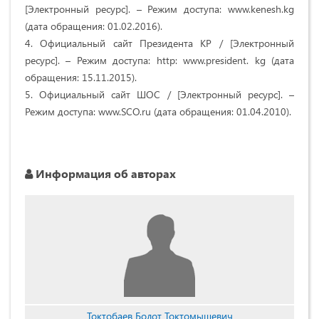
[Электронный ресурс]. – Режим доступа: www.kenesh.kg
(дата обращения: 01.02.2016).
4. Официальный сайт Президента КР / [Электронный
ресурс]. – Режим доступа: http: www.president. kg (дата
обращения: 15.11.2015).
5. Официальный сайт ШОС / [Электронный ресурс]. –
Режим доступа: www.SCO.ru (дата обращения: 01.04.2010).
Информация об авторах
Токтобаев Болот Токтомышевич