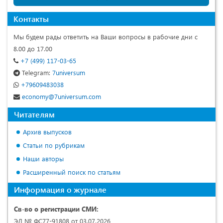
Контакты
Мы будем рады ответить на Ваши вопросы в рабочие дни с
8.00 до 17.00
+7 (499) 117-03-65
Telegram:
7universum
+79609483038
economy@7universum.com
Читателям
Архив выпусков
Статьи по рубрикам
Наши авторы
Расширенный поиск по статьям
Информация о журнале
Св-во о регистрации СМИ:
ЭЛ № ФС77-91808 от 03.07.2026