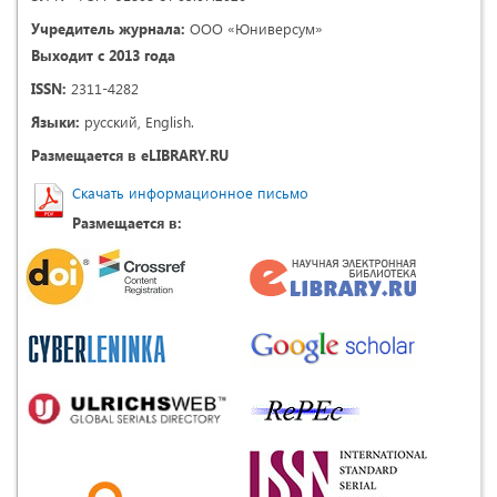
Учредитель журнала:
ООО «Юниверсум»
Выходит с 2013 года
ISSN:
2311-4282
Языки:
русский, English.
Размещается в eLIBRARY.RU
Скачать информационное письмо
Размещается в: