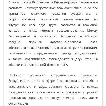
В связи с этим Кыргызстан и Китай выражают намерение
развивать межгосударственное взаимодействие на основе
принципов взаимного уважения суверенитета и
территориальной целостности, невмешательства во
внутренние дела друг друга, равенства и взаимной
выгоды, а также мирного сосуществования. Между
Кыргызстаном и Китайской Народной Республикой
создана прочная договорно-правовая база,
обеспечивающая благоприятную атмосферу для развития
политического сотрудничества между государствами,
а также эффективного взаимодействия двух стран в
области международной безопасности.
Особенно развивается сотрудничество Кыргызской
Республики и Китая в сфере безопасности и борьбы с
преступностью в двухстороннем формате, в рамках
международных организаций – в основном в рамках
Шанхайской организации сотрудничества (ШОС), далее
Организация.