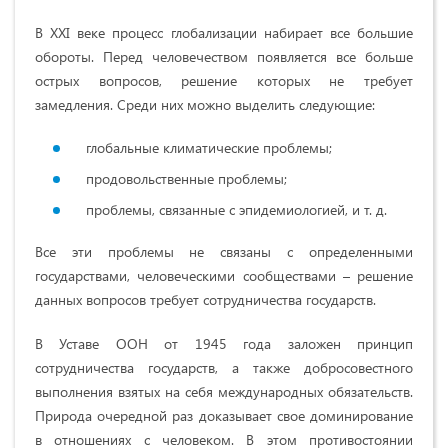
В XXI веке процесс глобализации набирает все большие
обороты. Перед человечеством появляется все больше
острых вопросов, решение которых не требует
замедления. Среди них можно выделить следующие:
глобальные климатические проблемы;
продовольственные проблемы;
проблемы, связанные с эпидемиологией, и т. д.
Все эти проблемы не связаны с определенными
государствами, человеческими сообществами – решение
данных вопросов требует сотрудничества государств.
В Уставе ООН от 1945 года заложен принцип
сотрудничества государств, а также добросовестного
выполнения взятых на себя международных обязательств.
Природа очередной раз доказывает свое доминирование
в отношениях с человеком. В этом противостоянии