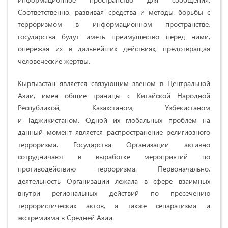
Соответственно, развивая средства и методы борьбы с
терроризмом в информационном пространстве,
государства будут иметь преимущество перед ними,
опережая их в дальнейших действиях, предотвращая
человеческие жертвы.
Кыргызстан является связующим звеном в Центральной
Азии, имея общие границы с Китайской Народной
Республикой, Казахстаном, Узбекистаном
и Таджикистаном. Одной их глобальных проблем на
данный момент является распространение религиозного
терроризма. Государства Организации активно
сотрудничают в выработке мероприятий по
противодействию терроризма. Первоначально,
деятельность Организации лежала в сфере взаимных
внутри региональных действий по пресечению
террористических актов, а также сепаратизма и
экстремизма в Средней Азии.