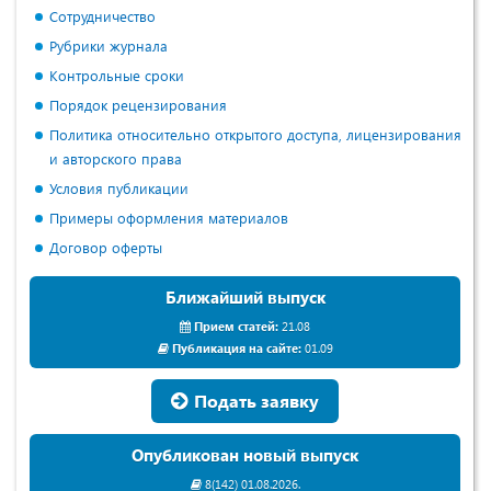
Сотрудничество
Рубрики журнала
Контрольные сроки
Порядок рецензирования
Политика относительно открытого доступа, лицензирования
и авторского права
Условия публикации
Примеры оформления материалов
Договор оферты
Ближайший выпуск
Прием статей:
21.08
Публикация на сайте:
01.09
Подать заявку
Опубликован новый выпуск
8(142) 01.08.2026.