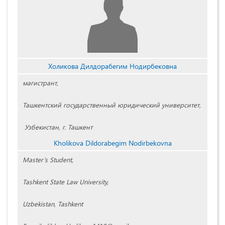
Холикова Дилдорабегим Нодирбековна
магистрант,
Ташкентский государственный юридический университет,
Узбекистан, г. Ташкент
Kholikova Dildorabegim Nodirbekovna
Master’s Student,
Tashkent State Law University,
Uzbekistan, Tashkent