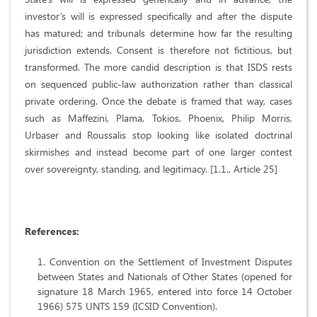
investor’s will is expressed specifically and after the dispute
has matured; and tribunals determine how far the resulting
jurisdiction extends. Consent is therefore not fictitious, but
transformed. The more candid description is that ISDS rests
on sequenced public-law authorization rather than classical
private ordering. Once the debate is framed that way, cases
such as Maffezini, Plama, Tokios, Phoenix, Philip Morris,
Urbaser and Roussalis stop looking like isolated doctrinal
skirmishes and instead become part of one larger contest
over sovereignty, standing, and legitimacy. [1.1., Article 25]
References
:
Convention on the Settlement of Investment Disputes
between States and Nationals of Other States (opened for
signature 18 March 1965, entered into force 14 October
1966) 575 UNTS 159 (ICSID Convention).