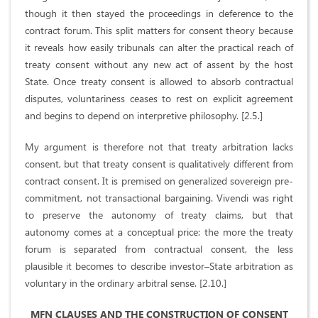
though it then stayed the proceedings in deference to the
contract forum. This split matters for consent theory because
it reveals how easily tribunals can alter the practical reach of
treaty consent without any new act of assent by the host
State. Once treaty consent is allowed to absorb contractual
disputes, voluntariness ceases to rest on explicit agreement
and begins to depend on interpretive philosophy. [2.5.]
My argument is therefore not that treaty arbitration lacks
consent, but that treaty consent is qualitatively different from
contract consent. It is premised on generalized sovereign pre-
commitment, not transactional bargaining. Vivendi was right
to preserve the autonomy of treaty claims, but that
autonomy comes at a conceptual price: the more the treaty
forum is separated from contractual consent, the less
plausible it becomes to describe investor–State arbitration as
voluntary in the ordinary arbitral sense. [2.10.]
MFN CLAUSES AND THE CONSTRUCTION OF CONSENT