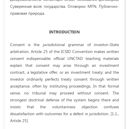
Суверенная воля государства, Оговорки MFN, Публично-
правовая природа.
INTRODUCTION
Consent is the jurisdictional grammar of investor–State
arbitration. Article 25 of the ICSID Convention makes written
consent indispensable; official UNCTAD teaching materials
explain that consent may arise through an investment
contract, a legislative offer, or an investment treaty; and the
investor ordinarily perfects treaty consent through written
acceptance, often by instituting proceedings. In that formal
sense, no tribunal may proceed without consent. The
strongest doctrinal defense of the system begins there and
insists that the voluntariness objection confuses
dissatisfaction with outcomes for a defect in jurisdiction. [1.1.,
Article 25]