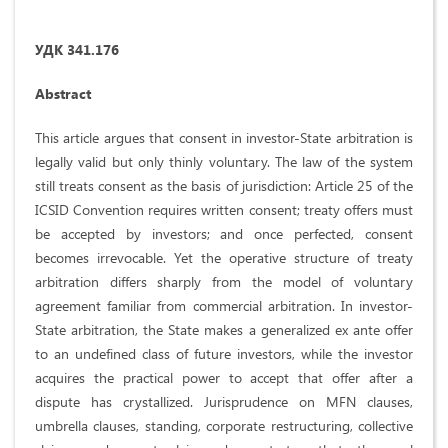
УДК 341.176
Abstract
This article argues that consent in investor-State arbitration is
legally valid but only thinly voluntary. The law of the system
still treats consent as the basis of jurisdiction: Article 25 of the
ICSID Convention requires written consent; treaty offers must
be accepted by investors; and once perfected, consent
becomes irrevocable. Yet the operative structure of treaty
arbitration differs sharply from the model of voluntary
agreement familiar from commercial arbitration. In investor-
State arbitration, the State makes a generalized ex ante offer
to an undefined class of future investors, while the investor
acquires the practical power to accept that offer after a
dispute has crystallized. Jurisprudence on MFN clauses,
umbrella clauses, standing, corporate restructuring, collective