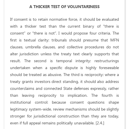
A THICKER TEST OF VOLUNTARINESS
If consent is to retain normative force, it should be evaluated
with a thicker test than the current binary of “there is
consent” or “there is not”. I would propose four criteria. The
first is textual clarity: tribunals should presume that MFN
clauses, umbrella clauses, and collective procedures do not
alter jurisdiction unless the treaty text clearly supports that
result. The second is temporal integrity: restructurings
undertaken when a specific dispute is highly foreseeable
should be treated as abusive. The third is reciprocity: where a
treaty grants investors direct standing, it should also address
counterclaims and connected State defenses expressly, rather
than leaving reciprocity to implication. The fourth is
institutional control: because consent questions shape
legitimacy system-wide, review mechanisms should be slightly
stronger for jurisdictional construction than they are today,
even if full appeal remains politically unavailable. [2.4.]