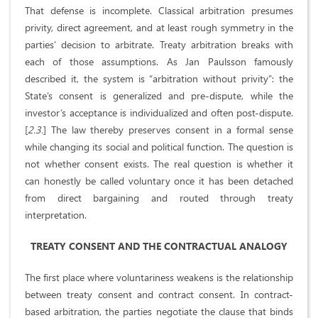
That defense is incomplete. Classical arbitration presumes
privity, direct agreement, and at least rough symmetry in the
parties’ decision to arbitrate. Treaty arbitration breaks with
each of those assumptions. As Jan Paulsson famously
described it, the system is “arbitration without privity”: the
State’s consent is generalized and pre-dispute, while the
investor’s acceptance is individualized and often post-dispute.
[
2.3.
] The law thereby preserves consent in a formal sense
while changing its social and political function. The question is
not whether consent exists. The real question is whether it
can honestly be called voluntary once it has been detached
from direct bargaining and routed through treaty
interpretation.
TREATY CONSENT AND THE CONTRACTUAL ANALOGY
The first place where voluntariness weakens is the relationship
between treaty consent and contract consent. In contract-
based arbitration, the parties negotiate the clause that binds