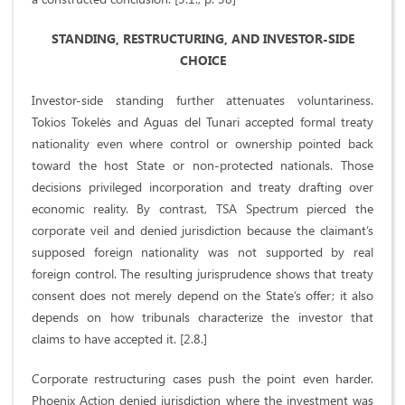
STANDING, RESTRUCTURING, AND INVESTOR-SIDE
CHOICE
Investor-side standing further attenuates voluntariness.
Tokios Tokelės and Aguas del Tunari accepted formal treaty
nationality even where control or ownership pointed back
toward the host State or non-protected nationals. Those
decisions privileged incorporation and treaty drafting over
economic reality. By contrast, TSA Spectrum pierced the
corporate veil and denied jurisdiction because the claimant’s
supposed foreign nationality was not supported by real
foreign control. The resulting jurisprudence shows that treaty
consent does not merely depend on the State’s offer; it also
depends on how tribunals characterize the investor that
claims to have accepted it. [2.8.]
Corporate restructuring cases push the point even harder.
Phoenix Action denied jurisdiction where the investment was