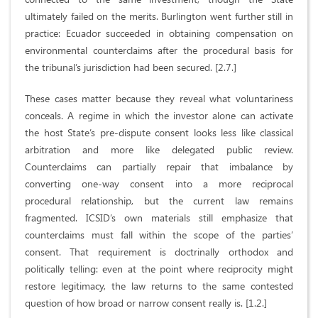
ultimately failed on the merits. Burlington went further still in
practice: Ecuador succeeded in obtaining compensation on
environmental counterclaims after the procedural basis for
the tribunal’s jurisdiction had been secured. [2.7.]
These cases matter because they reveal what voluntariness
conceals. A regime in which the investor alone can activate
the host State’s pre-dispute consent looks less like classical
arbitration and more like delegated public review.
Counterclaims can partially repair that imbalance by
converting one-way consent into a more reciprocal
procedural relationship, but the current law remains
fragmented. ICSID’s own materials still emphasize that
counterclaims must fall within the scope of the parties’
consent. That requirement is doctrinally orthodox and
politically telling: even at the point where reciprocity might
restore legitimacy, the law returns to the same contested
question of how broad or narrow consent really is. [1.2.]