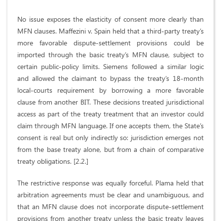
No issue exposes the elasticity of consent more clearly than
MFN clauses. Maffezini v. Spain held that a third-party treaty’s
more favorable dispute-settlement provisions could be
imported through the basic treaty’s MFN clause, subject to
certain public-policy limits. Siemens followed a similar logic
and allowed the claimant to bypass the treaty’s 18-month
local-courts requirement by borrowing a more favorable
clause from another BIT. These decisions treated jurisdictional
access as part of the treaty treatment that an investor could
claim through MFN language. If one accepts them, the State’s
consent is real but only indirectly so: jurisdiction emerges not
from the base treaty alone, but from a chain of comparative
treaty obligations. [2.2.]
The restrictive response was equally forceful. Plama held that
arbitration agreements must be clear and unambiguous, and
that an MFN clause does not incorporate dispute-settlement
provisions from another treaty unless the basic treaty leaves