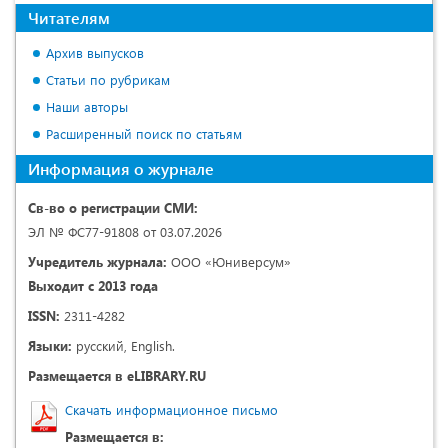
Читателям
Архив выпусков
Статьи по рубрикам
Наши авторы
Расширенный поиск по статьям
Информация о журнале
Св-во о регистрации СМИ:
ЭЛ № ФС77-91808 от 03.07.2026
Учредитель журнала:
ООО «Юниверсум»
Выходит с 2013 года
ISSN:
2311-4282
Языки:
русский, English.
Размещается в eLIBRARY.RU
Скачать информационное письмо
Размещается в: