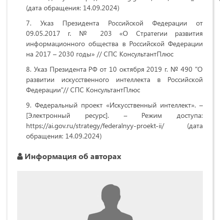
(дата обращения: 14.09.2024)
Указ Президента Российской Федерации от
09.05.2017 г. № 203 «О Стратегии развития
информационного общества в Российской Федерации
на 2017 – 2030 годы» // СПС КонсультантПлюс
Указ Президента РФ от 10 октября 2019 г. № 490 "О
развитии искусственного интеллекта в Российской
Федерации"// СПС КонсультантПлюс
Федеральный проект «Искусственный интеллект». –
[Электронный ресурс]. – Режим доступа:
https://ai.gov.ru/strategy/federalnyy-proekt-ii/ (дата
обращения: 14.09.2024)
Информация об авторах