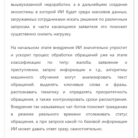
вышеуказанной недоработки, а в дальнейшем создание
экосистемы в которой ИИ будет среди массивов данных,
загружаемых сотрудниками искать решения по различным
запросам, в части касающиеся заявителя это поможет
существенно снизить нагрузку.
На начальном этапе внедрения ИИ значительно упростит
и ускорит процесс обработки обращений уже на этапе
классификации по типу: жалоба, заявление о
преступлении, запрос информации и т.д., алгоритмы
машинного обучения могут анализировать текст
обращений, выделять ключевые слова и фразы,
распознавать тематику и определять приоритетность
обращения, а также контролировать сроки рассмотрения.
Внедрение так называемых чат-ботов поможет гражданам
в режиме реального времени отслеживать статус
обращения, а при запросе какой-то базовой информации
ИИ может давать ответ сразу, самостоятельно.