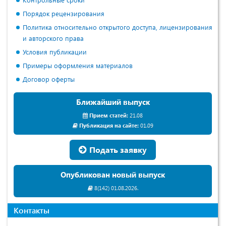
Порядок рецензирования
Политика относительно открытого доступа, лицензирования
и авторского права
Условия публикации
Примеры оформления материалов
Договор оферты
Ближайший выпуск
Прием статей:
21.08
Публикация на сайте:
01.09
Подать заявку
Опубликован новый выпуск
8(142) 01.08.2026.
Контакты