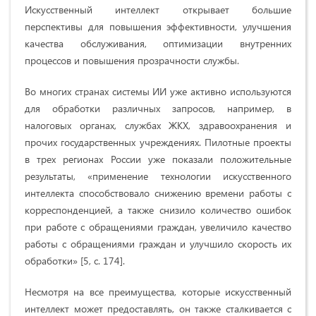
Искусственный интеллект открывает большие
перспективы для повышения эффективности, улучшения
качества обслуживания, оптимизации внутренних
процессов и повышения прозрачности службы.
Во многих странах системы ИИ уже активно используются
для обработки различных запросов, например, в
налоговых органах, службах ЖКХ, здравоохранения и
прочих государственных учреждениях. Пилотные проекты
в трех регионах России уже показали положительные
результаты, «применение технологии искусственного
интеллекта способствовало снижению времени работы с
корреспонденцией, а также снизило количество ошибок
при работе с обращениями граждан, увеличило качество
работы с обращениями граждан и улучшило скорость их
обработки» [5, с. 174].
Несмотря на все преимущества, которые искусственный
интеллект может предоставлять, он также сталкивается с