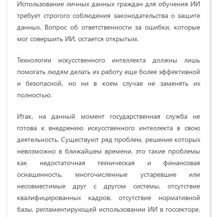
Использование личных данных граждан для обучения ИИ
требует строгого соблюдения законодательства о защите
данных. Вопрос об ответственности за ошибки, которые
мог совершить ИИ, остается открытым.
Технологии искусственного интеллекта должны лишь
помогать людям делать их работу еще более эффективной
и безопасной, но ни в коем случае не заменять их
полностью.
Итак, на данный момент государственная служба не
готова к внедрению искусственного интеллекта в свою
деятельность. Существуют ряд проблем, решение которых
невозможно в ближайшем времени, это такие проблемы
как недостаточная техническая и финансовая
оснащенность, многочисленные устаревшие или
несовместимые друг с другом системы, отсутствие
квалифицированных кадров, отсутствие нормативной
базы, регламентирующей использовании ИИ в госсекторе.