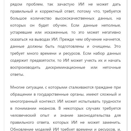
рядом проблем, так зачастую ИИ не может дать
правильный и корректный ответ, потому что, требуется
большое количество высококачественных данных, на
которых он будет обучен. Если данные неполные,
устаревшие или искаженные, то это может негативно
сказаться на выводах ИИ. Прежде чем обучение начнется,
данные должны быть подготовлены и очищены. Это
требует много времени и ресурсов. Если набор данных
содержит предвзятости, то ИИ может учесть их и начать
воспроизводить дискриминационные или неточные
ответы.
Многие ситуации, с которыми сталкиваются граждане при
обращении в государственные органы, имеют сложный и
многогранный контекст. ИИ может испытывать трудности
в понимании нюансов. В некоторых случаях требуется
человеческий опыт и знание законодательства для
правильного ответа, которых ИИ не может заменить.
Обновление моделей ИИ требует времени и ресурсов, и,