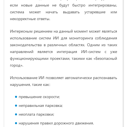
если новые данные не будут быстро интегрированы,
система может начать выдавать устаревшие или
некорректные ответы.
Интересным решением на данный момент может являться
использование систем ИИ для мониторинга соблюдения
законодательства в различных областях. Одним из таких
направлений является интеграция ИИ-систем с уже
функционирующими проектами, такими как «Безопасный
город».
Использование ИИ позволяет автоматически распознавать
нарушения, такие как:
превышение скорости;
неправильная парковка;
неоплата парковки;
нарушения правил дорожного движения.