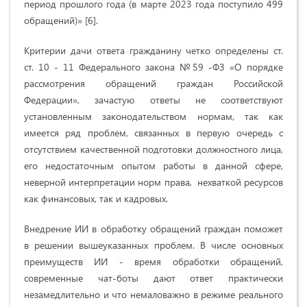
период прошлого года (в марте 2023 года поступило 499
обращений)» [6].
Критерии дачи ответа гражданину четко определены ст.
ст. 10 - 11 Федерального закона №59 -ФЗ «О порядке
рассмотрения обращений граждан Российской
Федерации», зачастую ответы не соответствуют
установленным законодательством нормам, так как
имеется ряд проблем, связанных в первую очередь с
отсутствием качественной подготовки должностного лица,
его недостаточным опытом работы в данной сфере,
неверной интерпретации норм права, нехваткой ресурсов
как финансовых, так и кадровых.
Внедрение ИИ в обработку обращений граждан поможет
в решении вышеуказанных проблем. В числе основных
преимуществ ИИ - время обработки обращений,
современные чат-боты дают ответ практически
незамедлительно и что немаловажно в режиме реального