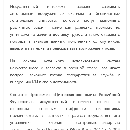
Искусственный интеллект позволяет создавать
автономные вооруженные системы и беспилотные
летательные аппараты, которые могут выполнять
различные задачи, такие как разведка, наблюдение,
уничтожение целей и доставку грузов, а также оказывать
помощь в анализе данных, полученных со спутников,
выявлять паттерны и предсказывать возможные угрозы.
На основе успешного использования систем
искусственного интеллекта в военной сфере, возникает
вопрос насколько готова государственная служба к
внедрению ИИ в свою деятельность.
Согласно Программе «Цифровая экономика Российской
Федерации», искусственный интеллект отнесен к
основным сквозным цифровым технологиям,
применяемым, в частности, в рамках государственного
управления, включая контрольно-надзорную
деятельность, Указ Президента РФ от 9 мая 2017 г. N 203