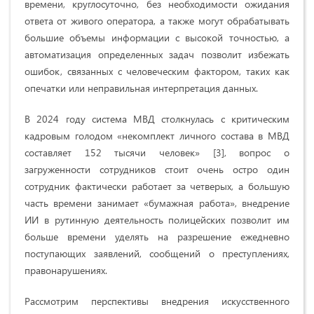
времени, круглосуточно, без необходимости ожидания
ответа от живого оператора, а также могут обрабатывать
большие объемы информации с высокой точностью, а
автоматизация определенных задач позволит избежать
ошибок, связанных с человеческим фактором, таких как
опечатки или неправильная интерпретация данных.
В 2024 году система МВД столкнулась с критическим
кадровым голодом «некомплект личного состава в МВД
составляет 152 тысячи человек» [3], вопрос о
загруженности сотрудников стоит очень остро один
сотрудник фактически работает за четверых, а большую
часть времени занимает «бумажная работа», внедрение
ИИ в рутинную деятельность полицейских позволит им
больше времени уделять на разрешение ежедневно
поступающих заявлений, сообщений о преступлениях,
правонарушениях.
Рассмотрим перспективы внедрения искусственного