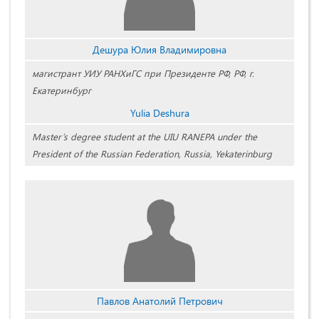
Дешура Юлия Владимировна
магистрант УИУ РАНХиГС при Президенте РФ, РФ, г.
Екатеринбург
Yulia Deshura
Master’s degree student at the UIU RANEPA under the
President of the Russian Federation, Russia, Yekaterinburg
Павлов Анатолий Петрович