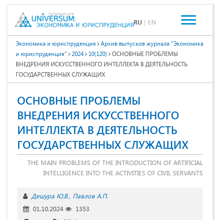
RU
|
EN
Экономика и юриспруденция
Архив выпусков журнала "Экономика
и юриспруденция"
2024
10(120)
ОСНОВНЫЕ ПРОБЛЕМЫ
ВНЕДРЕНИЯ ИСКУССТВЕННОГО ИНТЕЛЛЕКТА В ДЕЯТЕЛЬНОСТЬ
ГОСУДАРСТВЕННЫХ СЛУЖАЩИХ
ОСНОВНЫЕ ПРОБЛЕМЫ
ВНЕДРЕНИЯ ИСКУССТВЕННОГО
ИНТЕЛЛЕКТА В ДЕЯТЕЛЬНОСТЬ
ГОСУДАРСТВЕННЫХ СЛУЖАЩИХ
THE MAIN PROBLEMS OF THE INTRODUCTION OF ARTIFICIAL
INTELLIGENCE INTO THE ACTIVITIES OF CIVIL SERVANTS
Дешура Ю.В.
Павлов А.П.
01.10.2024
1353