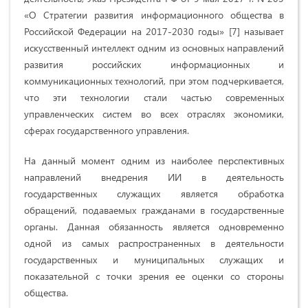
«О Стратегии развития информационного общества в
Российской Федерации на 2017-2030 годы» [7] называет
искусственный интеллект одним из основных направлений
развития российских информационных и
коммуникационных технологий, при этом подчеркивается,
что эти технологии стали частью современных
управленческих систем во всех отраслях экономики,
сферах государственного управления.
На данный момент одним из наиболее перспективных
направлений внедрения ИИ в деятельность
государственных служащих является обработка
обращений, подаваемых гражданами в государственные
органы. Данная обязанность является одновременно
одной из самых распространенных в деятельности
государственных и муниципальных служащих и
показательной с точки зрения ее оценки со стороны
общества.