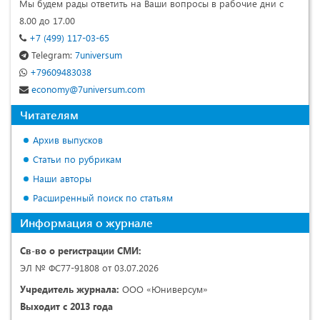
Мы будем рады ответить на Ваши вопросы в рабочие дни с
8.00 до 17.00
+7 (499) 117-03-65
Telegram:
7universum
+79609483038
economy@7universum.com
Читателям
Архив выпусков
Статьи по рубрикам
Наши авторы
Расширенный поиск по статьям
Информация о журнале
Св-во о регистрации СМИ:
ЭЛ № ФС77-91808 от 03.07.2026
Учредитель журнала:
ООО «Юниверсум»
Выходит с 2013 года