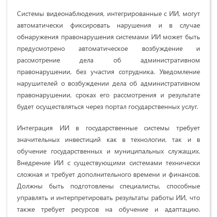
Системы видеонаблюдения, интегрированные с ИИ, могут
автоматически фиксировать нарушения и в случае
обнаружения правонарушения системами ИИ может быть
предусмотрено автоматическое возбуждение и
рассмотрение дела об административном
правонарушении, без участия сотрудника. Уведомление
нарушителей о возбуждении дела об административном
правонарушении, сроках его рассмотрения и результате
будет осуществляться через портал государственных услуг.
Интеграция ИИ в государственные системы требует
значительных инвестиций как в технологии, так и в
обучение государственных и муниципальных служащих.
Внедрение ИИ с существующими системами технически
сложная и требует дополнительного времени и финансов.
Должны быть подготовлены специалисты, способные
управлять и интерпретировать результаты работы ИИ, что
также требует ресурсов на обучение и адаптацию.