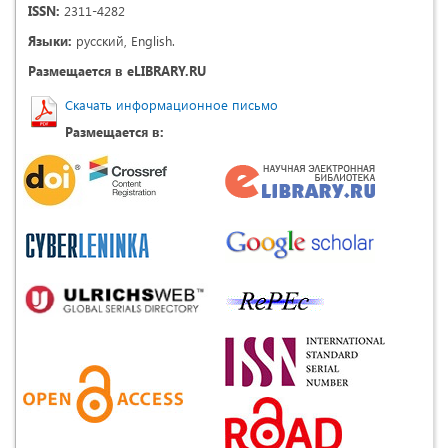
ISSN:
2311-4282
Языки:
русский, English.
Размещается в eLIBRARY.RU
Скачать информационное письмо
Размещается в: