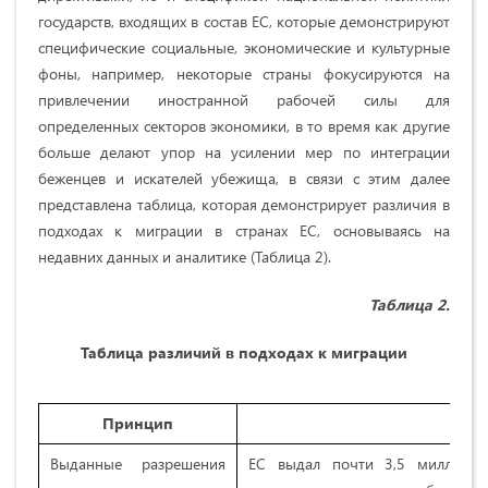
государств, входящих в состав ЕС, которые демонстрируют
специфические социальные, экономические и культурные
фоны, например, некоторые страны фокусируются на
привлечении иностранной рабочей силы для
определенных секторов экономики, в то время как другие
больше делают упор на усилении мер по интеграции
беженцев и искателей убежища, в связи с этим далее
представлена таблица, которая демонстрирует различия в
подходах к миграции в странах ЕС, основываясь на
недавних данных и аналитике (Таблица 2).
Таблица 2.
Таблица различий в подходах к миграции
Принцип
Осн
Выданные разрешения
ЕС выдал почти 3,5 миллион