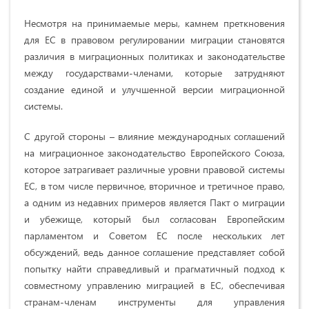
Несмотря на принимаемые меры, камнем преткновения
для ЕС в правовом регулировании миграции становятся
различия в миграционных политиках и законодательстве
между государствами-членами, которые затрудняют
создание единой и улучшенной версии миграционной
системы.
С другой стороны – влияние международных соглашений
на миграционное законодательство Европейского Союза,
которое затрагивает различные уровни правовой системы
ЕС, в том числе первичное, вторичное и третичное право,
а одним из недавних примеров является Пакт о миграции
и убежище, который был согласован Европейским
парламентом и Советом ЕС после нескольких лет
обсуждений, ведь данное соглашение представляет собой
попытку найти справедливый и прагматичный подход к
совместному управлению миграцией в ЕС, обеспечивая
странам-членам инструменты для управления