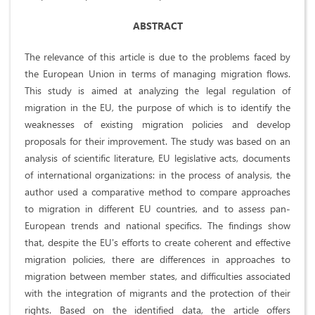
ABSTRACT
The relevance of this article is due to the problems faced by
the European Union in terms of managing migration flows.
This study is aimed at analyzing the legal regulation of
migration in the EU, the purpose of which is to identify the
weaknesses of existing migration policies and develop
proposals for their improvement. The study was based on an
analysis of scientific literature, EU legislative acts, documents
of international organizations: in the process of analysis, the
author used a comparative method to compare approaches
to migration in different EU countries, and to assess pan-
European trends and national specifics. The findings show
that, despite the EU's efforts to create coherent and effective
migration policies, there are differences in approaches to
migration between member states, and difficulties associated
with the integration of migrants and the protection of their
rights. Based on the identified data, the article offers