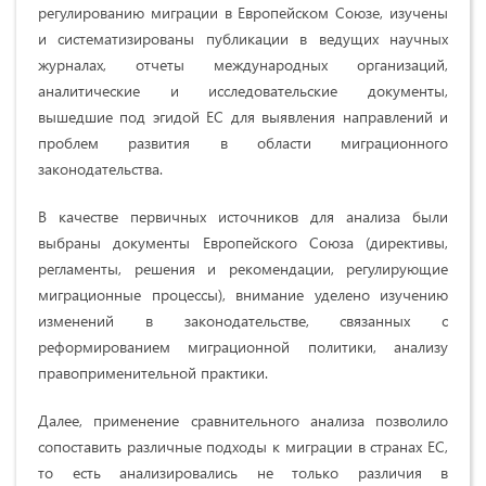
регулированию миграции в Европейском Союзе, изучены
и систематизированы публикации в ведущих научных
журналах, отчеты международных организаций,
аналитические и исследовательские документы,
вышедшие под эгидой ЕС для выявления направлений и
проблем развития в области миграционного
законодательства.
В качестве первичных источников для анализа были
выбраны документы Европейского Союза (директивы,
регламенты, решения и рекомендации, регулирующие
миграционные процессы), внимание уделено изучению
изменений в законодательстве, связанных с
реформированием миграционной политики, анализу
правоприменительной практики.
Далее, применение сравнительного анализа позволило
сопоставить различные подходы к миграции в странах ЕС,
то есть анализировались не только различия в