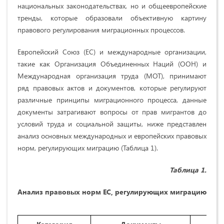
национальных законодательствах, но и общеевропейские
тренды, которые образовали объективную картину
правового регулирования миграционных процессов.
Европейский Союз (ЕС) и международные организации,
такие как Организация Объединенных Наций (ООН) и
Международная организация труда (МОТ), принимают
ряд правовых актов и документов, которые регулируют
различные принципы миграционного процесса, данные
документы затрагивают вопросы от прав мигрантов до
условий труда и социальной защиты, ниже представлен
анализ основных международных и европейских правовых
норм, регулирующих миграцию (Таблица 1).
Таблица 1.
Анализ правовых норм ЕС, регулирующих миграцию