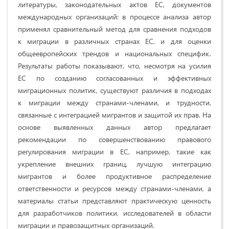
литературы, законодательных актов ЕС, документов
международных организаций: в процессе анализа автор
применял сравнительный метод для сравнения подходов
к миграции в различных странах ЕС, и для оценки
общеевропейских трендов и национальных специфик.
Результаты работы показывают, что, несмотря на усилия
ЕС по созданию согласованных и эффективных
миграционных политик, существуют различия в подходах
к миграции между странами-членами, и трудности,
связанные с интеграцией мигрантов и защитой их прав. На
основе выявленных данных автор предлагает
рекомендации по совершенствованию правового
регулирования миграции в ЕС, например, такие как
укрепление внешних границ, лучшую интеграцию
мигрантов и более продуктивное распределение
ответственности и ресурсов между странами-членами, а
материалы статьи представляют практическую ценность
для разработчиков политики, исследователей в области
миграции и правозащитных организаций.