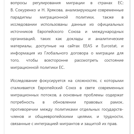
вопросы регулирования миграции в странах ЕС;
В. Сокуренко и Н. Хрякова, анализирующие современные
парадигмы миграционной политики, также в
исследовании использованы данные из официальных
источников Европейского Союза и международных
организаций, таких как доклады и аналитические
материалы, доступные на сайтах EEAS и Eurostat, и
информация из Глобального договора о миграции для
того, чтобы всесторонне рассмотреть состояние
миграционной политики ЕС.
Исследование фокусируется на сложностях, с которыми
сталкивается Европейский Союз в свете современных
миграционных потоков, а основные проблемы содержат
потребность в обновлении правовых рамок,
противоречии между политиками отдельных государств-
членов и общеевропейскими целями, и трудности,
связанные с интеграцией мигрантов и защитой их прав.