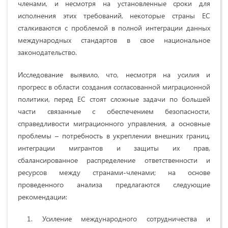
членами, и несмотря на установленные сроки для
исполнения этих требований, некоторые страны ЕС
сталкиваются с проблемой в полной интеграции данных
международных стандартов в свое национальное
законодательство.
Исследование выявило, что, несмотря на усилия и
прогресс в области создания согласованной миграционной
политики, перед ЕС стоят сложные задачи по большей
части связанные с обеспечением безопасности,
справедливости миграционного управления, а основные
проблемы – потребность в укреплении внешних границ,
интеграции мигрантов и защиты их прав,
сбалансированное распределение ответственности и
ресурсов между странами-членами; на основе
проведенного анализа предлагаются следующие
рекомендации:
Усиление международного сотрудничества и