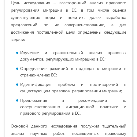
Цель исследования – всесторонний анализ правового
регулирования миграции в ЕС, в том числе оценка
существующих норм и политик, далее выработка
предложений по их совершенствованию, а для
достижения поставленной цели определены следующие
задачи:
Изучение и сравнительный анализ правовых
документов, регулирующих миграцию в ЕС;
Определение различий в подходах к миграции в
странах-членах ЕС;
Идентификация проблем и противоречий в
существующем правовом регулировании миграции;
Предложения и рекомендации по
совершенствованию миграционной политики и
правового регулирования в ЕС.
Основой данного исследования послужил тщательный
анализ научных работ, посвященных правовому