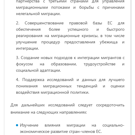
партнерства с третьими странами для управления
миграционными потоками и борьбы с причинами
нелегальной миграции.
Совершенствование правовой базы ЕС для
обеспечения более успешного и быстрого
реагирования на миграционные кризисы, в том числе
улучшение процедур предоставления убежища и
интеграции.
Создание новых подходов к интеграции мигрантов с
фокусом на образовании, трудоустройстве и
социальной адаптации.
Поддержка исследований и данных для лучшего
понимания миграционных тенденций и оценки
воздействия миграционной политики.
Для дальнейших исследований следует сосредоточить
внимание на следующих направлениях:
Изучение влияния миграции на социально-
экономическое развитие стран-членов ЕС.