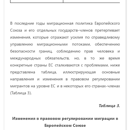
В последние годы миграционная политика Европейского
Союза и его отдельных государств-членов претерпевает
изменения, которые отражают усилия по справедливому
управлению миграционными потоками, обеспечению
безопасности границ, соблюдению прав человека и
международных обязательств, но, в то же время
конкретные страны ЕС сталкиваются с проблемами, ниже
представлена таблица, иллюстрирующая основные
направления и изменения в правовом регулировании
мигрантов на уровне ЕС и в некоторых его странах-членах
(Таблица 3).
Таблица 3.
Изменения в правовом регулировании миграции в
Европейском Союзе