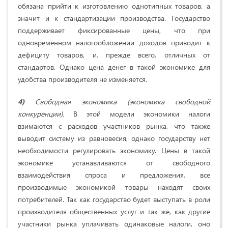
обязана прийти к изготовлению однотипных товаров, а
значит и к стандартизации производства. Государство
поддерживает фиксированные цены, что при
одновременном налогообложении доходов приводит к
дефициту товаров, и, прежде всего, отличных от
стандартов. Однако цена денег в такой экономике для
удобства производителя не изменяется.
4)
Свободная экономика (экономика свободной
конкуренции).
В этой модели экономики налоги
взимаются с расходов участников рынка, что также
выводит систему из равновесия, однако государству нет
необходимости регулировать экономику. Цены в такой
экономике устанавливаются от свободного
взаимодействия спроса и предложения, все
производимые экономикой товары находят своих
потребителей. Так как государство будет выступать в роли
производителя общественных услуг и так же, как другие
участники рынка уплачивать одинаковые налоги, оно