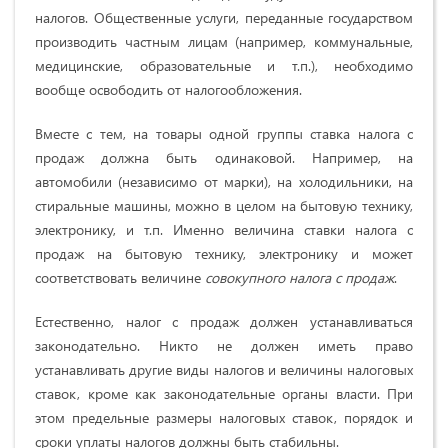
налогов. Общественные услуги, переданные государством
производить частным лицам (например, коммунальные,
медицинские, образовательные и т.п.), необходимо
вообще освободить от налогообложения.
Вместе с тем, на товары одной группы ставка налога с
продаж должна быть одинаковой. Например, на
автомобили (независимо от марки), на холодильники, на
стиральные машины, можно в целом на бытовую технику,
электронику, и т.п. Именно величина ставки налога с
продаж на бытовую технику, электронику и может
соответствовать величине
совокупного налога с продаж
.
Естественно, налог с продаж должен устанавливаться
законодательно. Никто не должен иметь право
устанавливать другие виды налогов и величины налоговых
ставок, кроме как законодательные органы власти. При
этом предельные размеры налоговых ставок, порядок и
сроки уплаты налогов должны быть стабильны.