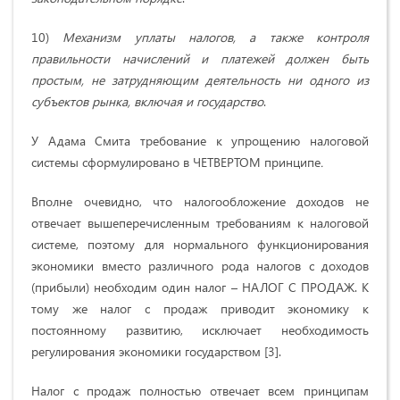
10)
Механизм уплаты налогов, а также контроля
правильности начислений и платежей должен быть
простым, не затрудняющим деятельность ни одного из
субъектов рынка, включая и государство
.
У Адама Смита требование к упрощению налоговой
системы сформулировано в ЧЕТВЕРТОМ принципе
.
Вполне очевидно, что налогообложение доходов не
отвечает вышеперечисленным требованиям к налоговой
системе, поэтому для нормального функционирования
экономики вместо различного рода налогов с доходов
(прибыли) необходим один налог – НАЛОГ С ПРОДАЖ. К
тому же налог с продаж приводит экономику к
постоянному развитию, исключает необходимость
регулирования экономики государством [3].
Налог с продаж полностью отвечает всем принципам