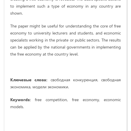
to implement such a type of economy in any country are
shown.
The paper might be useful for understanding the core of free
economy to university lecturers and students, and economic
specialists working in the private or public sectors. The results
can be applied by the national governments in implementing
the free economy at the country level.
Ключевые слова:
свободная конкуренция, свободная
экономика, модели экономики.
Keywords:
free competition, free economy, economic
models.