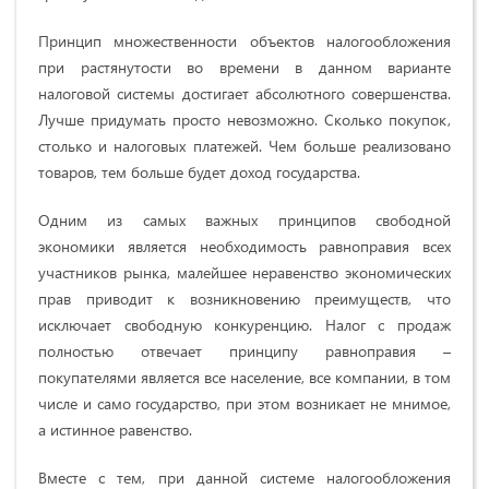
Принцип множественности объектов налогообложения
при растянутости во времени в данном варианте
налоговой системы достигает абсолютного совершенства.
Лучше придумать просто невозможно. Сколько покупок,
столько и налоговых платежей. Чем больше реализовано
товаров, тем больше будет доход государства.
Одним из самых важных принципов свободной
экономики является необходимость равноправия всех
участников рынка, малейшее неравенство экономических
прав приводит к возникновению преимуществ, что
исключает свободную конкуренцию. Налог с продаж
полностью отвечает принципу равноправия –
покупателями является все население, все компании, в том
числе и само государство, при этом возникает не мнимое,
а истинное равенство.
Вместе с тем, при данной системе налогообложения