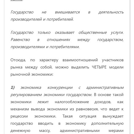
Государство не вмешивается в деятельность
производителей и потребителей.
Государство только оказывает общественные услуги.
Равенство в отношениях между государством,
производителями и потребителями.
Отсюда, по характеру взаимоотношений участников
рынка между собой, можно выделить ЧЕТЫРЕ модели
рыночной экономики:
1)
экономика конкуренции с административным
регулированием экономики государством.
В основе такой
экономики лежит налогообложение доходов, как
механизм вывода экономики из равновесия, что ведет к
рецессии экономики. Такая ситуация вынуждает
государство вводить в экономику дополнительную
денежную массу, административными мерами