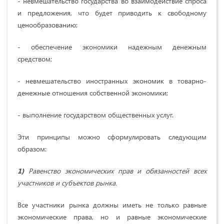
- невмешательство государства во взаимодействие спроса
и предложения, что будет приводить к свободному
ценообразованию;
- обеспечение экономики надежным денежным
средством;
- невмешательство иностранных экономик в товарно-
денежные отношения собственной экономики;
- выполнение государством общественных услуг.
Эти принципы можно сформулировать следующим
образом:
1)
Равенство экономических прав и обязанностей всех
участников и субъектов рынка.
Все участники рынка должны иметь не только равные
экономические права, но и равные экономические