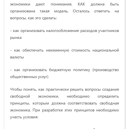
экономики дают понимание, КАК должна быть
организована такая модель. Осталось ответить на
вопросы, как это сделать:
- как организовать налогообложение расходов участников
рынка
- как обеспечить неизменную стоимость национальной
валюты
- как организовать бюджетную политику (производство
общественных услуг)
Чтобы понять, как практически решить вопросы создания
свободной экономики, необходимо определить
принципы, которым должна соответствовать свободная
экономика. При разработке этих принципов необходимо
учесть условия: