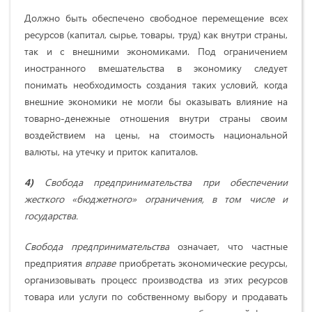
Должно быть обеспечено свободное перемещение всех
ресурсов (капитал, сырье, товары, труд) как внутри страны,
так и с внешними экономиками. Под ограничением
иностранного вмешательства в экономику следует
понимать необходимость создания таких условий, когда
внешние экономики не могли бы оказывать влияние на
товарно-денежные отношения внутри страны своим
воздействием на цены, на стоимость национальной
валюты, на утечку и приток капиталов.
4)
Свобода предпринимательства при обеспечении
жесткого «бюджетного» ограничения, в том числе и
государства.
Свобода предпринимательства
означает, что частные
предприятия
вправе
приобретать экономические ресурсы,
организовывать процесс производства из этих ресурсов
товара или услуги по собственному выбору и продавать