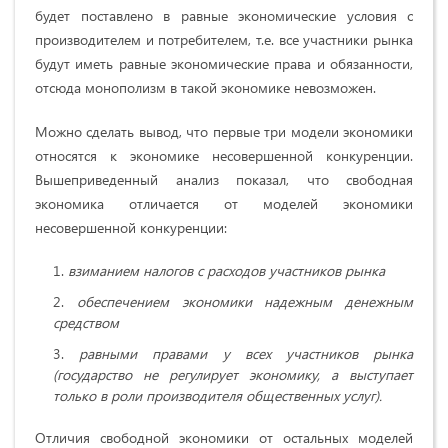
будет поставлено в равные экономические условия с
производителем и потребителем, т.е. все участники рынка
будут иметь равные экономические права и обязанности,
отсюда монополизм в такой экономике невозможен.
Можно сделать вывод, что первые три модели экономики
относятся к экономике несовершенной конкуренции.
Вышеприведенный анализ показал, что свободная
экономика отличается от моделей экономики
несовершенной конкуренции:
взиманием налогов с расходов участников рынка
обеспечением экономики надежным денежным
средством
равными правами у всех участников рынка
(государство не регулирует экономику, а выступает
только в роли производителя общественных услуг).
Отличия свободной экономики от остальных моделей