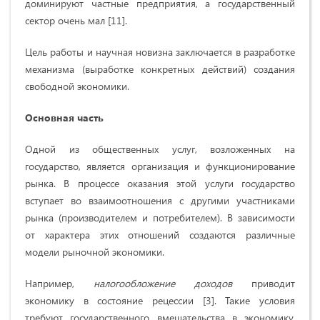
доминируют частные предприятия, а государственный
сектор очень мал [11].
Цель работы и научная новизна заключается в разработке
механизма (выработке конкретных действий) создания
свободной экономики.
Основная часть
Одной из общественных услуг, возложенных на
государство, является организация и функционирование
рынка. В процессе оказания этой услуги государство
вступает во взаимоотношения с другими участниками
рынка (производителем и потребителем). В зависимости
от характера этих отношений создаются различные
модели рыночной экономики.
Например,
налогообложение доходов
приводит
экономику в состояние рецессии [3]. Такие условия
требуют государственного вмешательства в экономику,