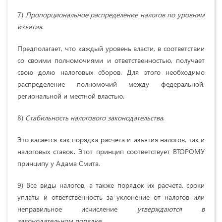
7)
Пропорциональное распределение налогов по уровням
изъятия
.
Предполагает, что каждый уровень власти, в соответствии
со своими полномочиями и ответственностью, получает
свою долю налоговых сборов. Для этого необходимо
распределение полномочий между федеральной,
региональной и местной властью.
8)
Стабильность налогового законодательства
.
Это касается как порядка расчета и изъятия налогов, так и
налоговых ставок. Этот принцип соответствует ВТОРОМУ
принципу у Адама Смита
.
9) Все виды налогов, а также порядок их расчета, сроки
уплаты и ответственность за уклонение от налогов или
неправильное исчисление
утверждаются в
законодательном порядке
.