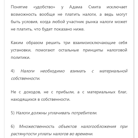
Понятие «удобство» у Адама Смита исключает
возможность вообще не платить налоги, а ведь могут
быть условия, когда любой участник рынка налоги может
не платить, что будет показано ниже.
Каким образом решить три взаимоисключающие себя
установки, помогают остальные принципы налоговой
политики.
4)
Налоги необходимо взимать с материальной
собственности
.
Не с доходов, не с прибыли, а с материальных благ,
находящихся в собственности.
5)
Налоги должны уплачивать потребители
.
6)
Множественность объектов налогообложения при
растянутости уплаты налогов во времени
.