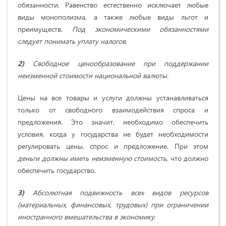
обязанности. Равенство естественно исключает любые
виды монополизма, а также любые виды льгот и
преимуществ.
Под экономическими обязанностями
следует понимать уплату налогов
.
2)
Свободное ценообразование при поддержании
неизменной стоимости национальной валюты.
Цены на все товары и услуги должны устанавливаться
только от свободного взаимодействия спроса и
предложения. Это значит, необходимо обеспечить
условия, когда у государства не будет необходимости
регулировать цены, спрос и предложение. При этом
деньги должны иметь неизменную стоимость
, что должно
обеспечить государство.
3)
Абсолютная подвижность всех видов ресурсов
(материальных, финансовых, трудовых) при ограничении
иностранного вмешательства в экономику.