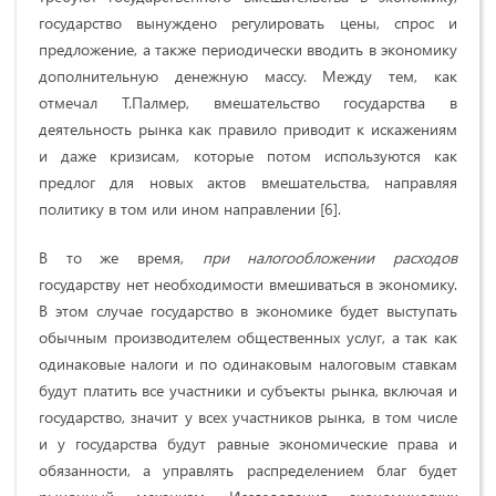
государство вынуждено регулировать цены, спрос и
предложение, а также периодически вводить в экономику
дополнительную денежную массу. Между тем, как
отмечал Т.Палмер, вмешательство государства в
деятельность рынка как правило приводит к искажениям
и даже кризисам, которые потом используются как
предлог для новых актов вмешательства, направляя
политику в том или ином направлении [6].
В то же время,
при налогообложении расходов
государству нет необходимости вмешиваться в экономику.
В этом случае государство в экономике будет выступать
обычным производителем общественных услуг, а так как
одинаковые налоги и по одинаковым налоговым ставкам
будут платить все участники и субъекты рынка, включая и
государство, значит у всех участников рынка, в том числе
и у государства будут равные экономические права и
обязанности, а управлять распределением благ будет