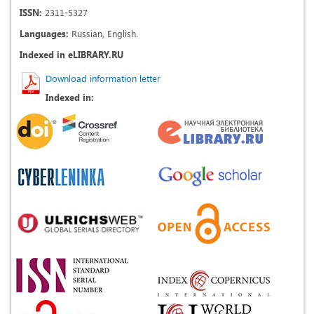
ISSN:
2311-5327
Languages:
Russian, English.
Indexed in eLIBRARY.RU
Download information letter
Indexed in: