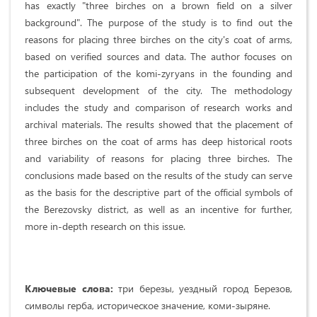
has exactly "three birches on a brown field on a silver
background". The purpose of the study is to find out the
reasons for placing three birches on the city's coat of arms,
based on verified sources and data. The author focuses on
the participation of the komi-zyryans in the founding and
subsequent development of the city. The methodology
includes the study and comparison of research works and
archival materials. The results showed that the placement of
three birches on the coat of arms has deep historical roots
and variability of reasons for placing three birches. The
conclusions made based on the results of the study can serve
as the basis for the descriptive part of the official symbols of
the Berezovsky district, as well as an incentive for further,
more in-depth research on this issue.
Ключевые слова:
три березы, уездный город Березов,
символы герба, историческое значение, коми-зыряне.