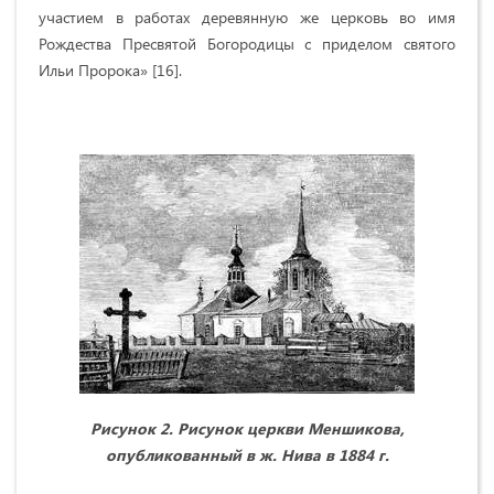
участием в работах деревянную же церковь во имя
Рождества Пресвятой Богородицы с приделом святого
Ильи Пророка» [16].
Рисунок 2. Рисунок церкви Меншикова,
опубликованный в ж. Нива в 1884 г.