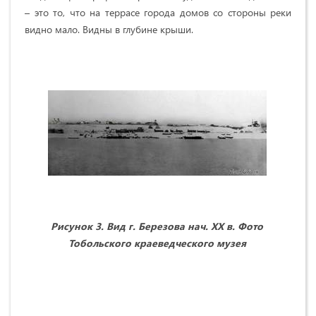
– это то, что на террасе города домов со стороны реки
видно мало. Видны в глубине крыши.
Рисунок 3. Вид г. Березова нач. ХХ в. Фото
Рис
Тобольского краеведческого музея
в