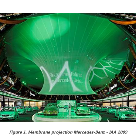
Figure 1.
Membrane projection Mercedes-Benz - IAA 2009