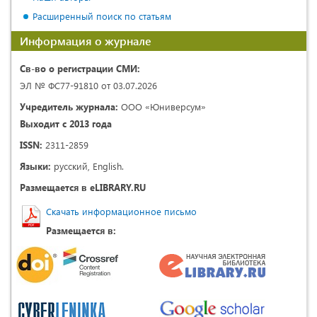
Расширенный поиск по статьям
Информация о журнале
Св-во о регистрации СМИ:
ЭЛ № ФС77-91810 от 03.07.2026
Учредитель журнала:
ООО «Юниверсум»
Выходит с 2013 года
ISSN:
2311-2859
Языки:
русский, English.
Размещается в eLIBRARY.RU
Скачать информационное письмо
Размещается в: