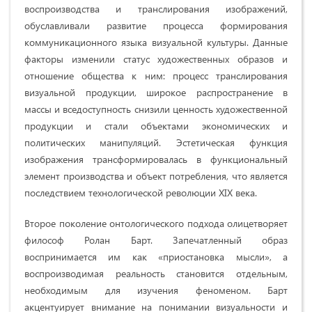
воспроизводства и транслирования изображений,
обуславливали развитие процесса формирования
коммуникационного языка визуальной культуры. Данные
факторы изменили статус художественных образов и
отношение общества к ним: процесс транслирования
визуальной продукции, широкое распространение в
массы и вседоступность снизили ценность художественной
продукции и стали объектами экономических и
политических манипуляций. Эстетическая функция
изображения трансформировалась в функциональный
элемент производства и объект потребления, что является
последствием технологической революции XIX века.
Второе поколение онтологического подхода олицетворяет
философ Ролан Барт. Запечатленный образ
воспринимается им как «приостановка мысли», а
воспроизводимая реальность становится отдельным,
необходимым для изучения феноменом. Барт
акцентуирует внимание на понимании визуальности и