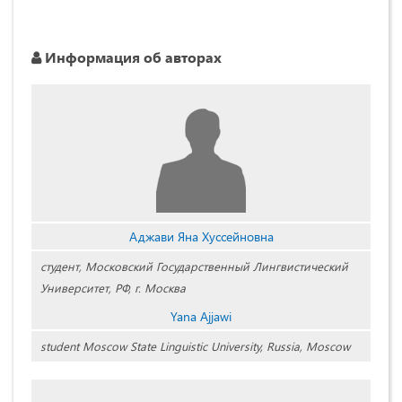
Информация об авторах
Аджави Яна Хуссейновна
студент, Московский Государственный Лингвистический
Университет, РФ, г. Москва
Yana Ajjawi
student Moscow State Linguistic University, Russia, Moscow