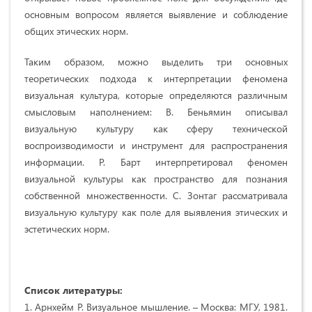
основным вопросом является выявление и соблюдение
общих этических норм.
Таким образом, можно выделить три основных
теоретических подхода к интерпретации феномена
визуальная культура, которые определяются различным
смысловым наполнением: В. Беньямин описывал
визуальную культуру как сферу технической
воспроизводимости и инструмент для распространения
информации. Р. Барт интерпретировал феномен
визуальной культуры как пространство для познания
собственной множественности. С. Зонтаг рассматривала
визуальную культуру как поле для выявления этических и
эстетических норм.
Список литературы:
1. Арнхейм Р. Визуальное мышление. – Москва: МГУ, 1981.