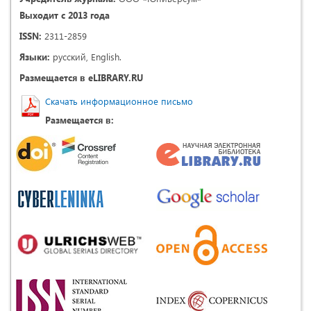
Выходит с 2013 года
ISSN:
2311-2859
Языки:
русский, English.
Размещается в eLIBRARY.RU
Скачать информационное письмо
Размещается в: