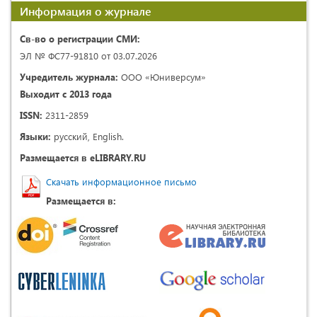
Информация о журнале
Св-во о регистрации СМИ:
ЭЛ № ФС77-91810 от 03.07.2026
Учредитель журнала:
ООО «Юниверсум»
Выходит с 2013 года
ISSN:
2311-2859
Языки:
русский, English.
Размещается в eLIBRARY.RU
Скачать информационное письмо
Размещается в: