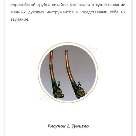
европейской трубы, китайцы уже знали о существовании
медных духовых инструментов и представляли себе их
звучание.
Рисунок
2.
Тунцзяо