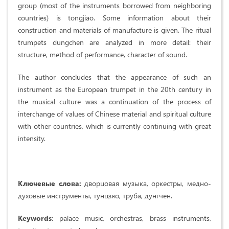
group (most of the instruments borrowed from neighboring
countries) is tongjiao. Some information about their
construction and materials of manufacture is given. The ritual
trumpets dungchen are analyzed in more detail: their
structure, method of performance, character of sound.
The author concludes that the appearance of such an
instrument as the European trumpet in the 20th century in
the musical culture was a continuation of the process of
interchange of values of Chinese material and spiritual culture
with other countries, which is currently continuing with great
intensity.
Ключевые слова:
дворцовая музыка, оркестры, медно-
духовые инструменты, тунцзяо, труба, дунгчен.
Keywords
: palace music, orchestras, brass instruments,