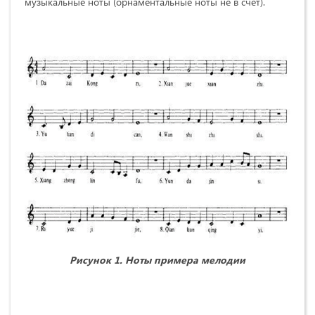
музыкальные ноты (орнаментальные ноты не в счет).
Рисунок
1.
Ноты примера мелодии