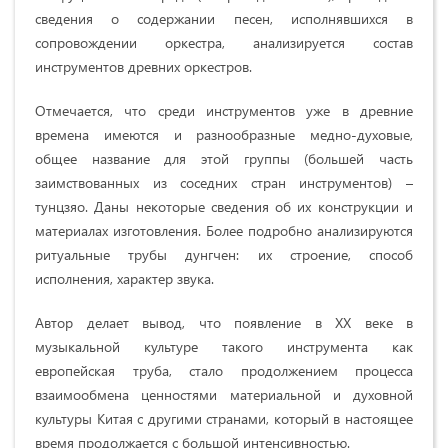
сведения о содержании песен, исполнявшихся в
сопровождении оркестра, анализируется состав
инструментов древних оркестров.
Отмечается, что среди инструментов уже в древние
времена имеются и разнообразные медно-духовые,
общее название для этой группы (большей часть
заимствованных из соседних стран инструментов) –
тунцзяо. Даны некоторые сведения об их конструкции и
материалах изготовления. Более подробно анализируются
ритуальные трубы дунгчен: их строение, способ
исполнения, характер звука.
Автор делает вывод, что появление в ХХ веке в
музыкальной культуре такого инструмента как
европейская труба, стало продолжением процесса
взаимообмена ценностями материальной и духовной
культуры Китая с другими странами, который в настоящее
время продолжается с большой интенсивностью.