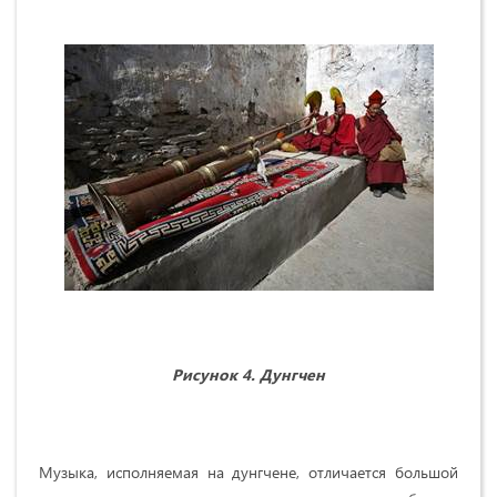
Рисунок 4. Дунгчен
Музыка, исполняемая на дунгчене, отличается большой