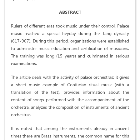
ABSTRACT
Rulers of different eras took music under their control. Palace
music reached a special heyday during the Tang dynasty
(617-907). During this period, organizations were established
to administer music education and certification of musicians.
The training was long (15 years) and culminated in serious
examinations.
The article deals with the activity of palace orchestras: it gives
a sheet music example of Confucian ritual music (with a
translation of the test), provides information about the
content of songs performed with the accompaniment of the
orchestra, analyzes the composition of instruments of ancient
orchestras.
It is noted that among the instruments already in ancient
times there are Brass instruments, the common name for this