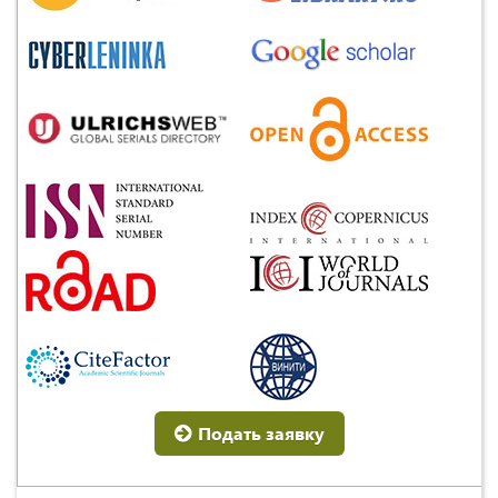
Подать заявку