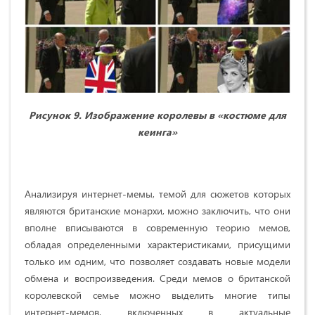
Рисунок 9. Изображение королевы в «костюме для
кеинга»
Анализируя интернет-мемы, темой для сюжетов которых
являются британские монархи, можно заключить, что они
вполне вписываются в современную теорию мемов,
обладая определенными характеристиками, присущими
только им одним, что позволяет создавать новые модели
обмена и воспроизведения. Среди мемов о британской
королевской семье можно выделить многие типы
интернет-мемов, включенных в актуальные