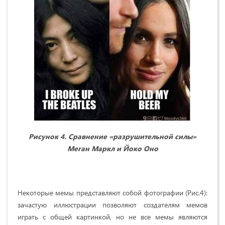
Рисунок 4. Сравнение «разрушительной силы»
Меган Маркл и Йоко Оно
Некоторые мемы представляют собой фотографии (Рис.4):
зачастую иллюстрации позволяют создателям мемов
играть с общей картинкой, но не все мемы являются