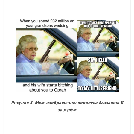
Рисунок 3. Мем-изображение: королева Елизавета II
за рулём