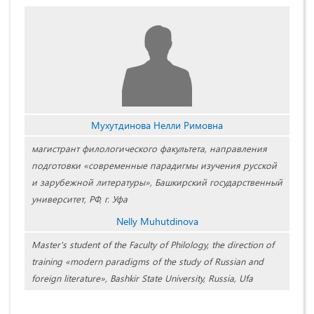
Мухутдинова Нелли Римовна
магистрант филологического факультета, направления
подготовки «современные парадигмы изучения русской
и зарубежной литературы», Башкирский государственный
университет, РФ, г. Уфа
Nelly Muhutdinova
Master's student of the Faculty of Philology, the direction of
training «modern paradigms of the study of Russian and
foreign literature», Bashkir State University, Russia, Ufa