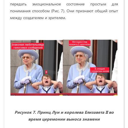
передать эмоциональное состояние простым для
понимания способом (Рис. 7). Они признают общий опыт
между создателем и зрителем.
Рисунок 7. Принц Луи и королева Елизавета II во
время церемонии выноса знамени