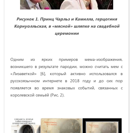
Рисунок 1. Принц Чарльз и Камилла, герцогиня
Корнуолльская, в «мясной» шляпке на свадебной
церемонии
Одним из ярких примеров мема-изображения,
возникшего в результате пародии, можно считать мем с
«Лизаветкой» [6], который активно использовался в
русскоязычном интернете в 2018 году и до сих пор
появляется во время знаковых событий, связанных с
королевской семьёй (Рис. 2).