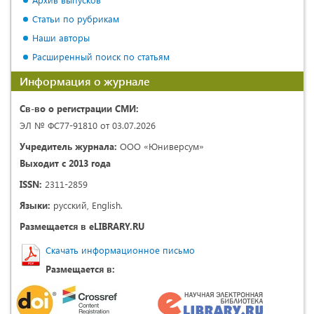
Статьи по рубрикам
Наши авторы
Расширенный поиск по статьям
Информация о журнале
Св-во о регистрации СМИ:
ЭЛ № ФС77-91810 от 03.07.2026
Учредитель журнала:
ООО «Юниверсум»
Выходит с 2013 года
ISSN:
2311-2859
Языки:
русский, English.
Размещается в eLIBRARY.RU
Скачать информационное письмо
Размещается в: