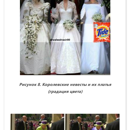
Рисунок 8. Королевские невесты и их платья
(градация цвета)