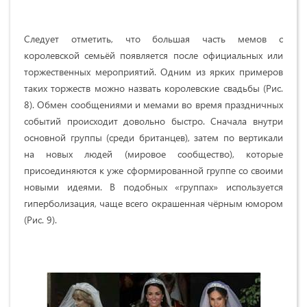
Следует отметить, что большая часть мемов с
королевской семьёй появляется после официальных или
торжественных мероприятий. Одним из ярких примеров
таких торжеств можно назвать королевские свадьбы (Рис.
8). Обмен сообщениями и мемами во время праздничных
событий происходит довольно быстро. Сначала внутри
основной группы (среди британцев), затем по вертикали
на новых людей (мировое сообщество), которые
присоединяются к уже сформированной группе со своими
новыми идеями. В подобных «группах» используется
гиперболизация, чаще всего окрашенная чёрным юмором
(Рис. 9).