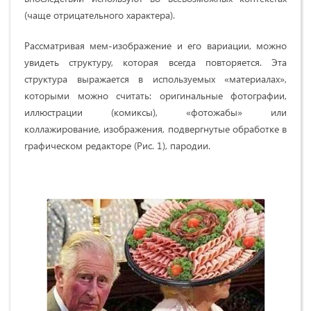
(чаще отрицательного характера).
Рассматривая мем-изображение и его вариации, можно
увидеть структуру, которая всегда повторяется. Эта
структура выражается в используемых «материалах»,
которыми можно считать: оригинальные фотографии,
иллюстрации (комиксы), «фотожабы» или
коллажирование, изображения, подвергнутые обработке в
графическом редакторе (Рис. 1), пародии.