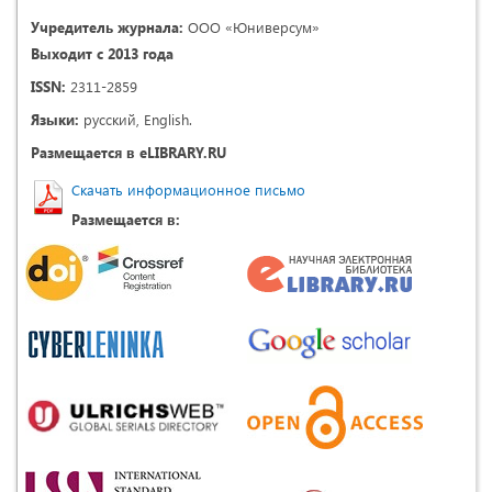
Учредитель журнала:
ООО «Юниверсум»
Выходит с 2013 года
ISSN:
2311-2859
Языки:
русский, English.
Размещается в eLIBRARY.RU
Скачать информационное письмо
Размещается в: