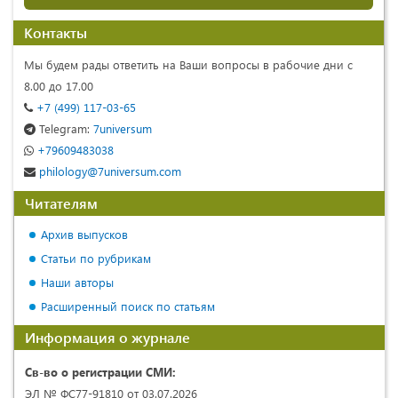
Контакты
Мы будем рады ответить на Ваши вопросы в рабочие дни с
8.00 до 17.00
+7 (499) 117-03-65
Telegram:
7universum
+79609483038
philology@7universum.com
Читателям
Архив выпусков
Статьи по рубрикам
Наши авторы
Расширенный поиск по статьям
Информация о журнале
Св-во о регистрации СМИ:
ЭЛ № ФС77-91810 от 03.07.2026