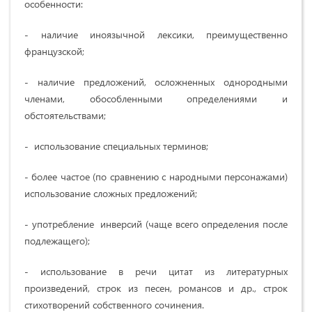
особенности:
- наличие иноязычной лексики, преимущественно
французской;
- наличие предложений, осложненных однородными
членами, обособленными определениями и
обстоятельствами;
- использование специальных терминов;
- более частое (по сравнению с народными персонажами)
использование сложных предложений;
- употребление инверсий (чаще всего определения после
подлежащего);
- использование в речи цитат из литературных
произведений, строк из песен, романсов и др., строк
стихотворений собственного сочинения.