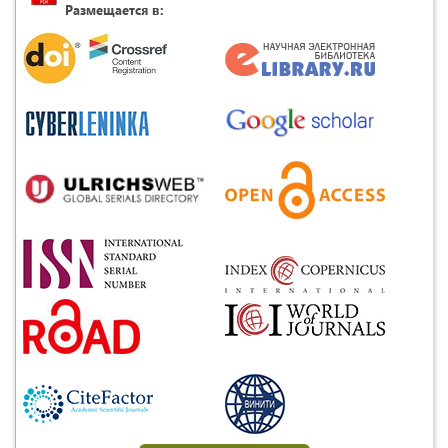
Размещается в: