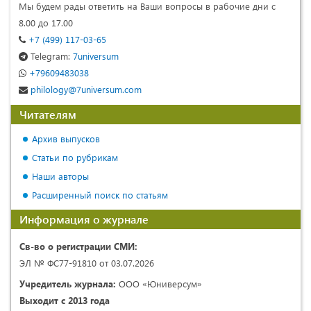
Мы будем рады ответить на Ваши вопросы в рабочие дни с
8.00 до 17.00
+7 (499) 117-03-65
Telegram:
7universum
+79609483038
philology@7universum.com
Читателям
Архив выпусков
Статьи по рубрикам
Наши авторы
Расширенный поиск по статьям
Информация о журнале
Св-во о регистрации СМИ:
ЭЛ № ФС77-91810 от 03.07.2026
Учредитель журнала:
ООО «Юниверсум»
Выходит с 2013 года