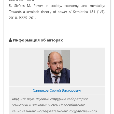
5. Siefkes M. Power in society, economy, and mentality:
Towards a semiotic theory of power // Semiotica 181 (1/4).
2010. P.225–261.
Информация об авторах
Санников Сергей Викторович
канд. ист. наук, научный сотрудник лаборатории
семиотики и знаковых систем Новосибирского
национального исследовательского государственного