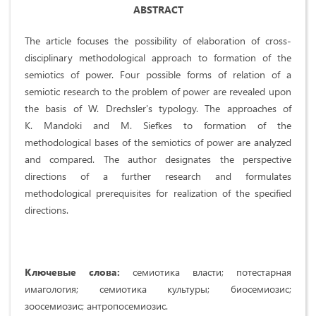
ABSTRACT
The article focuses the possibility of elaboration of cross-
disciplinary methodological approach to formation of the
semiotics of power. Four possible forms of relation of a
semiotic research to the problem of power are revealed upon
the basis of W. Drechsler's typology. The approaches of
K. Mandoki and M. Siefkes to formation of the
methodological bases of the semiotics of power are analyzed
and compared. The author designates the perspective
directions of a further research and formulates
methodological prerequisites for realization of the specified
directions.
Ключевые слова:
семиотика власти; потестарная
имагология; семиотика культуры; биосемиозис;
зоосемиозис; антропосемиозис.