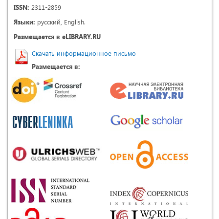
ISSN:
2311-2859
Языки:
русский, English.
Размещается в eLIBRARY.RU
Скачать информационное письмо
Размещается в: