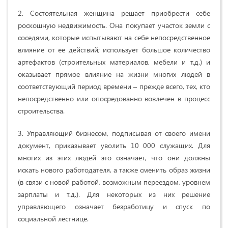
2. Состоятельная женщина решает приобрести себе
роскошную недвижимость. Она покупает участок земли с
соседями, которые испытывают на себе непосредственное
влияние от ее действий; использует большое количество
артефактов (строительных материалов, мебели и т.д.) и
оказывает прямое влияние на жизни многих людей в
соответствующий период времени – прежде всего, тех, кто
непосредственно или опосредованно вовлечен в процесс
строительства.
3. Управляющий бизнесом, подписывая от своего имени
документ, приказывает уволить 10 000 служащих. Для
многих из этих людей это означает, что они должны
искать нового работодателя, а также сменить образ жизни
(в связи с новой работой, возможным переездом, уровнем
зарплаты и т.д.). Для некоторых из них решение
управляющего означает безработицу и спуск по
социальной лестнице.