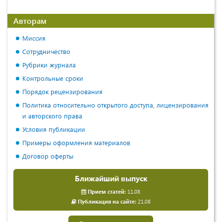
Авторам
Миссия
Сотрудничество
Рубрики журнала
Контрольные сроки
Порядок рецензирования
Политика относительно открытого доступа, лицензирования
и авторского права
Условия публикации
Примеры оформления материалов
Договор оферты
Ближайший выпуск
Прием статей:
11.08
Публикация на сайте:
21.08