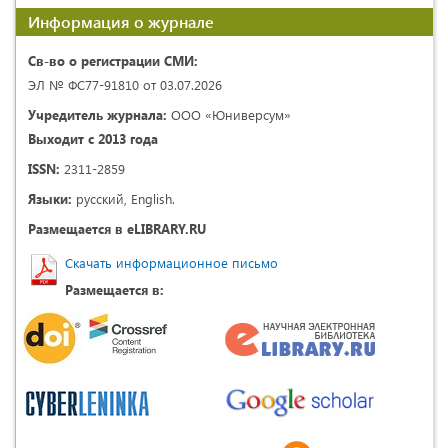
Информация о журнале
Св-во о регистрации СМИ:
ЭЛ № ФС77-91810 от 03.07.2026
Учредитель журнала:
ООО «Юниверсум»
Выходит с 2013 года
ISSN:
2311-2859
Языки:
русский, English.
Размещается в eLIBRARY.RU
Скачать информационное письмо
Размещается в: