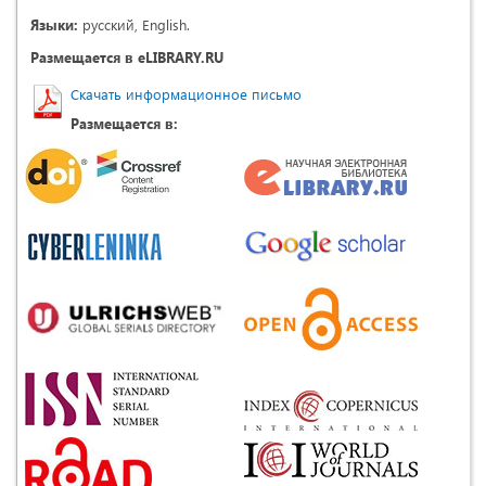
Языки:
русский, English.
Размещается в eLIBRARY.RU
Скачать информационное письмо
Размещается в: