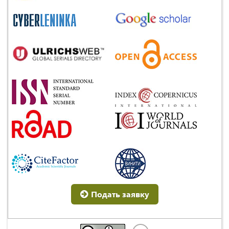
Подать заявку