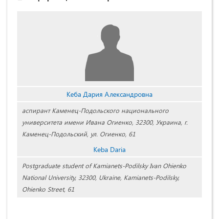
Кеба Дария Александровна
аспирант Каменец-Подольского национального
университета имени Ивана Огиенко, 32300, Украина, г.
Каменец-Подольский, ул. Огиенко, 61
Keba Daria
Postgraduate student of Kamianets-Podilsky Ivan Ohienko
National University, 32300, Ukraine, Kamianets-Podilsky,
Ohienko Street, 61