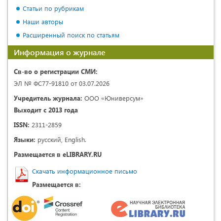
Статьи по рубрикам
Наши авторы
Расширенный поиск по статьям
Информация о журнале
Св-во о регистрации СМИ:
ЭЛ № ФС77-91810 от 03.07.2026
Учредитель журнала:
ООО «Юниверсум»
Выходит с 2013 года
ISSN:
2311-2859
Языки:
русский, English.
Размещается в eLIBRARY.RU
Скачать информационное письмо
Размещается в: