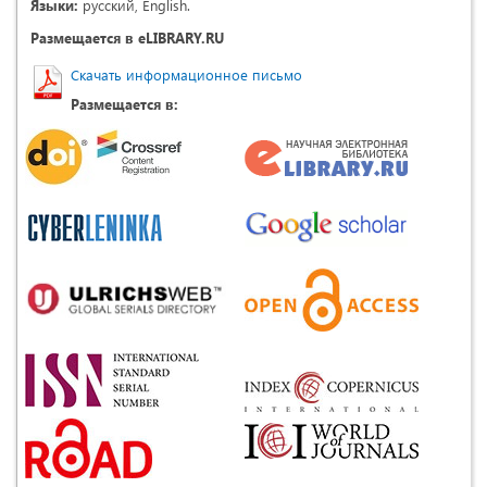
Языки:
русский, English.
Размещается в eLIBRARY.RU
Скачать информационное письмо
Размещается в: