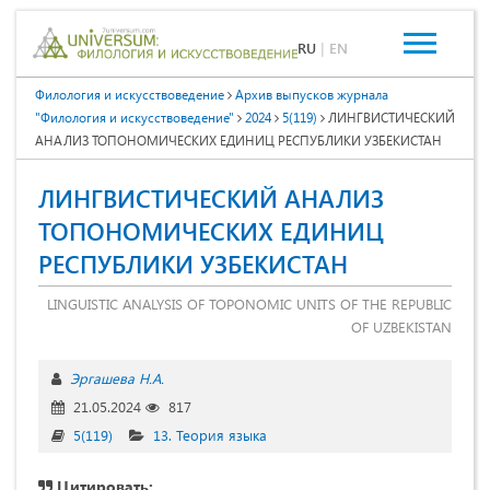
RU
|
EN
Филология и искусствоведение
Архив выпусков журнала
"Филология и искусствоведение"
2024
5(119)
ЛИНГВИСТИЧЕСКИЙ
АНАЛИЗ ТОПОНОМИЧЕСКИХ ЕДИНИЦ РЕСПУБЛИКИ УЗБЕКИСТАН
ЛИНГВИСТИЧЕСКИЙ АНАЛИЗ
ТОПОНОМИЧЕСКИХ ЕДИНИЦ
РЕСПУБЛИКИ УЗБЕКИСТАН
LINGUISTIC ANALYSIS OF TOPONOMIC UNITS OF THE REPUBLIC
OF UZBEKISTAN
Эргашева Н.А.
21.05.2024
817
5(119)
13. Теория языка
Цитировать: