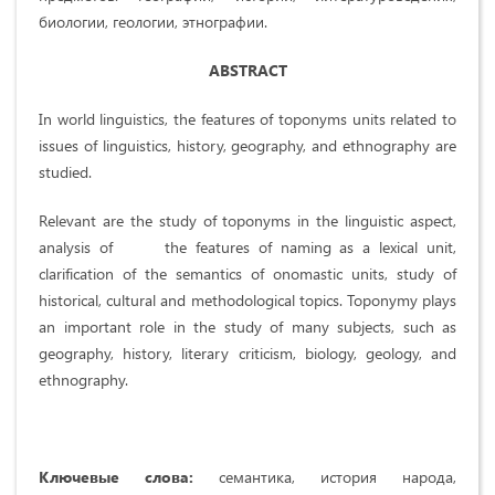
биологии, геологии, этнографии.
ABSTRACT
In world linguistics, the features of toponyms units related to
issues of linguistics, history, geography, and ethnography are
studied.
Relevant are the study of toponyms in the linguistic aspect,
analysis of the features of naming as a lexical unit,
clarification of the semantics of onomastic units, study of
historical, cultural and methodological topics. Toponymy plays
an important role in the study of many subjects, such as
geography, history, literary criticism, biology, geology, and
ethnography.
Ключевые слова:
семантика, история народа,