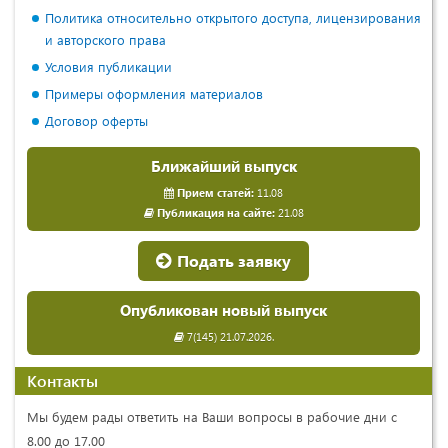
Политика относительно открытого доступа, лицензирования
и авторского права
Условия публикации
Примеры оформления материалов
Договор оферты
Ближайший выпуск
Прием статей:
11.08
Публикация на сайте:
21.08
Подать заявку
Опубликован новый выпуск
7(145) 21.07.2026.
Контакты
Мы будем рады ответить на Ваши вопросы в рабочие дни с
8.00 до 17.00