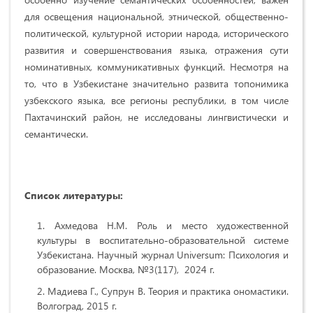
для освещения национальной, этнической, общественно-
политической, культурной истории народа, исторического
развития и совершенствования языка, отражения сути
номинативных, коммуникативных функций. Несмотря на
то, что в Узбекистане значительно развита топонимика
узбекского языка, все регионы республики, в том числе
Пахтачинский район, не исследованы лингвистически и
семантически.
Список литературы:
Ахмедова Н.М. Роль и место художественной
культуры в воспитательно-образовательной системе
Узбекистана. Научный журнал Universum: Психология и
образование. Москва, №3(117), 2024 г.
Мадиева Г., Супрун В. Теория и практика ономастики.
Волгоград, 2015 г.