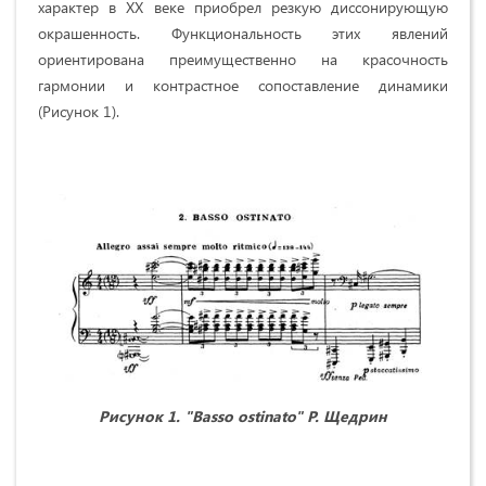
характер в ХХ веке приобрел резкую диссонирующую
окрашенность. Функциональность этих явлений
ориентирована преимущественно на красочность
гармонии и контрастное сопоставление динамики
(Рисунок 1).
Рисунок 1. "
Basso
ostinato
" Р. Щедрин