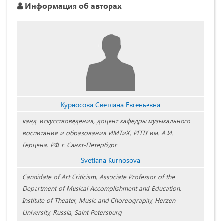
Информация об авторах
Курносова Светлана Евгеньевна
канд. искусствоведения, доцент кафедры музыкального
воспитания и образования ИМТиХ, РГПУ им. А.И.
Герцена, РФ, г. Санкт-Петербург
Svetlana Kurnosova
Candidate of Art Criticism, Associate Professor of the
Department of Musical Accomplishment and Education,
Institute of Theater, Music and Choreography, Herzen
University, Russia, Saint-Petersburg