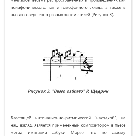
полифонического, так и гомофонного склада, а также в
пьесах совершенно разных эпох и стилей (Рисунок 3).
Рисунок 3. "
Basso ostinato
" Р. Щедрин
Блестящей интонационно-ритмической "находкой", на
наш взгляд, является примененный композитором в пьесе
метод имитации азбуки Морзе, что по своему