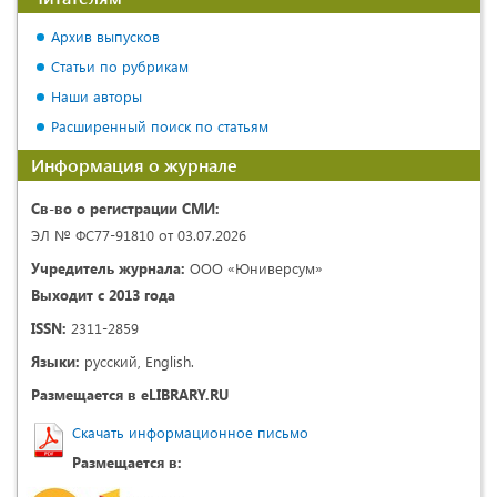
Архив выпусков
Статьи по рубрикам
Наши авторы
Расширенный поиск по статьям
Информация о журнале
Св-во о регистрации СМИ:
ЭЛ № ФС77-91810 от 03.07.2026
Учредитель журнала:
ООО «Юниверсум»
Выходит с 2013 года
ISSN:
2311-2859
Языки:
русский, English.
Размещается в eLIBRARY.RU
Скачать информационное письмо
Размещается в: