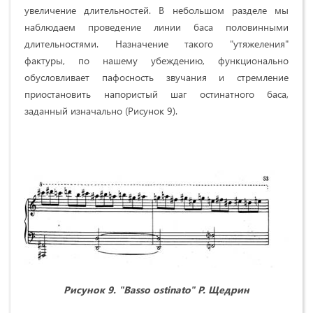
увеличение длительностей. В небольшом разделе мы
наблюдаем проведение линии баса половинными
длительностями. Назначение такого "утяжеления"
фактуры, по нашему убеждению, функционально
обусловливает пафосность звучания и стремление
приостановить напористый шаг остинатного баса,
заданный изначально (Рисунок 9).
Рисунок 9. "
Basso ostinato
" Р. Щедрин