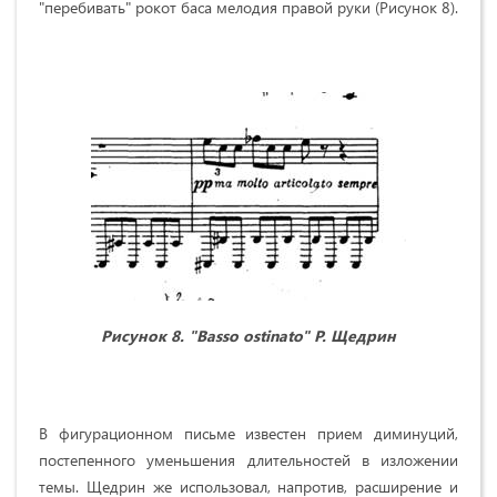
"перебивать" рокот баса мелодия правой руки (Рисунок 8).
Рисунок 8. "
Basso
ostinato
" Р. Щедрин
В фигурационном письме известен прием диминуций,
постепенного уменьшения длительностей в изложении
темы. Щедрин же использовал, напротив, расширение и