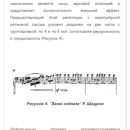
назначению является лишь звуковой аллюзией и
представляет исключительно внешний эффект.
Предшествующий этой репетиции с нерегулярной
ритмикой пассаж условно разделен на две части с
группировкой по 4 и по 6 нот, сопоставляя двухдольность
и трехдольность (Рисунок 4).
Рисунок 4. "
Basso
ostinato
" Р. Щедрин
Любопытным образом противопоставляется