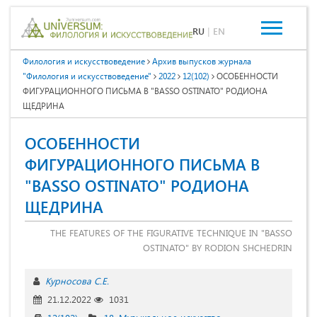
RU
|
EN
Филология и искусствоведение
Архив выпусков журнала
"Филология и искусствоведение"
2022
12(102)
ОСОБЕННОСТИ
ФИГУРАЦИОННОГО ПИСЬМА В "BASSO OSTINATO" РОДИОНА
ЩЕДРИНА
ОСОБЕННОСТИ
ФИГУРАЦИОННОГО ПИСЬМА В
"BASSO OSTINATO" РОДИОНА
ЩЕДРИНА
THE FEATURES OF THE FIGURATIVE TECHNIQUE IN "BASSO
OSTINATO" BY RODION SHCHEDRIN
Курносова С.Е.
21.12.2022
1031