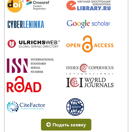
Подать заявку