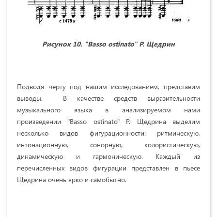
Рисунок 10. "
Basso
ostinato
" Р. Щедрин
Подводя черту под нашим исследованием, представим
выводы. В качестве средств выразительности
музыкального языка в анализируемом нами
произведении "Basso ostinato" Р. Щедрина выделим
несколько видов фигурационности: ритмическую,
интонационную, сонорную, колористическую,
динамическую и гармоническую. Каждый из
перечисленных видов фигурации представлен в пьесе
Щедрина очень ярко и самобытно.