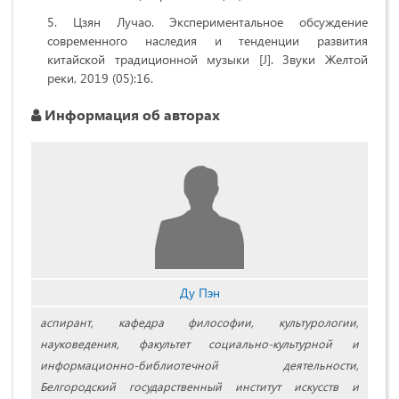
Цзян Лучао. Экспериментальное обсуждение
современного наследия и тенденции развития
китайской традиционной музыки [J]. Звуки Желтой
реки, 2019 (05):16.
Информация об авторах
Ду Пэн
аспирант, кафедра философии, культурологии,
науковедения, факультет социально-культурной и
информационно-библиотечной деятельности,
Белгородский государственный институт искусств и