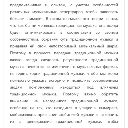
предпочтениями и опытом, с учетом особенностей
различных музыкальных репертуаров, чтобы завоевать
больше внимания. В каком-то смысле это говорит о том,
что как бы ни менялась традиционная музыка, она всегда
будет оптимизирована в соответствии со своими
особенностями, сохраняя суть традиционной музыки и
придавая ей свой неповторимый музыкальный шарм.
Поэтому в процессе передачи традиционной музыки
важно всегда следовать регулярности традиционной
музыки, несмотря на изменения в музыкальных формах,
не терять корни традиционной музыки, чтобы мы могли
полностью уважать историю и позволить современным
людям по-прежнему находиться под влиянием
традиционной музыки. Поэтому важно обратить
внимание на наследников традиционной музыки,
особенно на тех, кто находится в упадке и вымирает,
мобилизовать признание любителей музыки и включить
их в преподавание традиционной музыки, чтобы