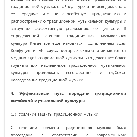
традиционной музыкальной культуре и не осведомлено о
ее передаче, что не способствует продвижению и
распространению традиционной музыкальной культуры и
затрудняет эффективную реализацию ее ценности. В
определенной степени традиционная музыкальная
культура Китая все еще находится под влиянием идей
Конфуция и Менсиуса, которые сильно отличаются от
модных идей современной культуры, что делает все более
трудным для наследников традиционной музыкальной
культуры продолжать всестороннее и глубокое
наследование традиционной музыки.
4. Эффективный путь передачи традиционной
китайской музыкальной культуры
(1）Усиление защиты традиционной музыки
С течением времени традиционная музыка была
воссоздана в соответствии с современными