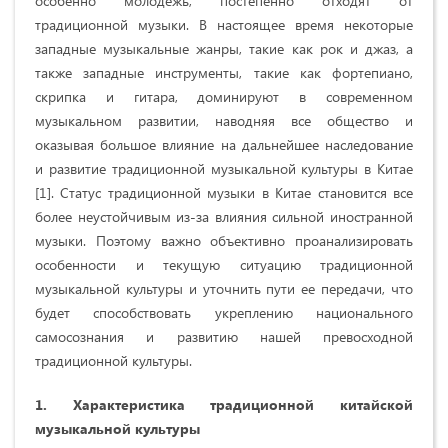
особенно молодежь, постепенно отходят от
традиционной музыки. В настоящее время некоторые
западные музыкальные жанры, такие как рок и джаз, а
также западные инструменты, такие как фортепиано,
скрипка и гитара, доминируют в современном
музыкальном развитии, наводняя все общество и
оказывая большое влияние на дальнейшее наследование
и развитие традиционной музыкальной культуры в Китае
[1]. Статус традиционной музыки в Китае становится все
более неустойчивым из-за влияния сильной иностранной
музыки. Поэтому важно объективно проанализировать
особенности и текущую ситуацию традиционной
музыкальной культуры и уточнить пути ее передачи, что
будет способствовать укреплению национального
самосознания и развитию нашей превосходной
традиционной культуры.
1. Характеристика традиционной китайской
музыкальной культуры