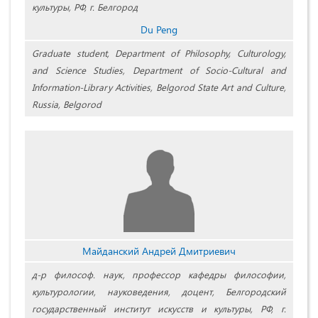
культуры, РФ, г. Белгород
Du Peng
Graduate student, Department of Philosophy, Culturology,
and Science Studies, Department of Socio-Cultural and
Information-Library Activities, Belgorod State Art and Culture,
Russia, Belgorod
Майданский Андрей Дмитриевич
д‑р философ. наук, профессор кафедры философии,
культурологии, науковедения, доцент, Белгородский
государственный институт искусств и культуры, РФ, г.