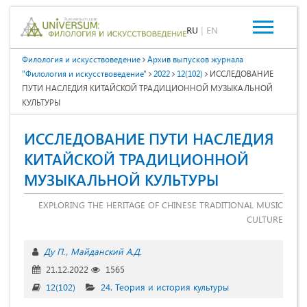
RU
|
EN
Филология и искусствоведение
Архив выпусков журнала
"Филология и искусствоведение"
2022
12(102)
ИССЛЕДОВАНИЕ
ПУТИ НАСЛЕДИЯ КИТАЙСКОЙ ТРАДИЦИОННОЙ МУЗЫКАЛЬНОЙ
КУЛЬТУРЫ
ИССЛЕДОВАНИЕ ПУТИ НАСЛЕДИЯ
КИТАЙСКОЙ ТРАДИЦИОННОЙ
МУЗЫКАЛЬНОЙ КУЛЬТУРЫ
EXPLORING THE HERITAGE OF CHINESE TRADITIONAL MUSIC
CULTURE
Ду П.
Майданский А.Д.
21.12.2022
1565
12(102)
24. Теория и история культуры