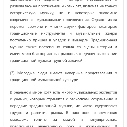
развивалась на протяжении многих лет, включая не только
историческую музыку, но и некоторые знакомые
современные музыкальные произведения. Однако из-за
перемен времени и многих других факторов некоторые
традиционные инструменты и музыкальные жанры
постепенно пришли в упадок и вымерли. Традиционная
музыка также постепенно сошла со сцены истории и
имеет мало благоприятных рынков, что делает выживание
традиционной музыки трудной задачей.
(2) Молодые люди имеют неверные представления о
традиционной музыкальной культуре
В реальном мире, хотя есть много музыкальных экспертов
и ученых, которые стремятся к раскопкам, сохранению и
передаче традиционной музыки, их часто сдерживают
трудности развития рынка. В частности, современная
молодежь гонится за модой и популярностью,
предпочитая авангардную рок- и джаз-музыку. В