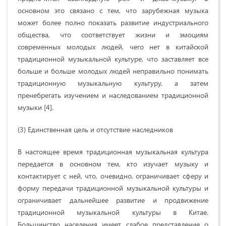
основном это связано с тем, что зарубежная музыка
может более полно показать развитие индустриального
общества, что соответствует жизни и эмоциям
современных молодых людей, чего нет в китайской
традиционной музыкальной культуре, что заставляет все
больше и больше молодых людей неправильно понимать
традиционную музыкальную культуру, а затем
пренебрегать изучением и наследованием традиционной
музыки [4].
(3) Единственная цель и отсутствие наследников
В настоящее время традиционная музыкальная культура
передается в основном тем, кто изучает музыку и
контактирует с ней, что, очевидно, ограничивает сферу и
форму передачи традиционной музыкальной культуры и
ограничивает дальнейшее развитие и продвижение
традиционной музыкальной культуры в Китае.
Большинство населения имеет слабое представление о