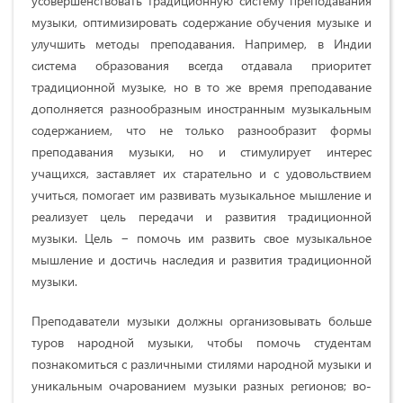
усовершенствовать традиционную систему преподавания
музыки, оптимизировать содержание обучения музыке и
улучшить методы преподавания. Например, в Индии
система образования всегда отдавала приоритет
традиционной музыке, но в то же время преподавание
дополняется разнообразным иностранным музыкальным
содержанием, что не только разнообразит формы
преподавания музыки, но и стимулирует интерес
учащихся, заставляет их старательно и с удовольствием
учиться, помогает им развивать музыкальное мышление и
реализует цель передачи и развития традиционной
музыки. Цель − помочь им развить свое музыкальное
мышление и достичь наследия и развития традиционной
музыки.
Преподаватели музыки должны организовывать больше
туров народной музыки, чтобы помочь студентам
познакомиться с различными стилями народной музыки и
уникальным очарованием музыки разных регионов; во-