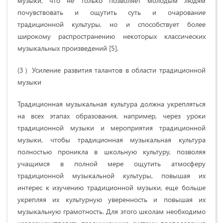
музыки, что не только позволяет молодым людям
почувствовать и ощутить суть и очарование
традиционной культуры, но и способствует более
широкому распространению некоторых классических
музыкальных произведений [5].
(3）Усиление развития талантов в области традиционной
музыки
Традиционная музыкальная культура должна укрепляться
на всех этапах образования, например, через уроки
традиционной музыки и мероприятия традиционной
музыки, чтобы традиционная музыкальная культура
полностью проникла в школьную культуру, позволяя
учащимся в полной мере ощутить атмосферу
традиционной музыкальной культуры, повышая их
интерес к изучению традиционной музыки, еще больше
укрепляя их культурную уверенность и повышая их
музыкальную грамотность. Для этого школам необходимо