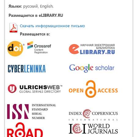
Языки:
русский, English.
Размещается в eLIBRARY.RU
Скачать информационное письмо
Размещается в: