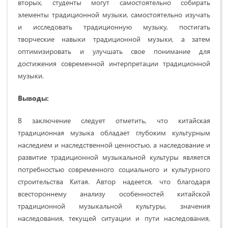
вторых, студенты могут самостоятельно собирать
элементы традиционной музыки, самостоятельно изучать
и исследовать традиционную музыку, постигать
творческие навыки традиционной музыки, а затем
оптимизировать и улучшать свое понимание для
достижения современной интерпретации традиционной
музыки.
Выводы:
В заключение следует отметить, что китайская
традиционная музыка обладает глубоким культурным
наследием и наследственной ценностью, а наследование и
развитие традиционной музыкальной культуры является
потребностью современного социального и культурного
строительства Китая. Автор надеется, что благодаря
всестороннему анализу особенностей китайской
традиционной музыкальной культуры, значения
наследования, текущей ситуации и пути наследования,