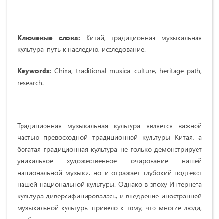
Ключевые слова:
Китай, традиционная музыкальная
культура, путь к наследию, исследование.
Keywords:
China, traditional musical culture, heritage path,
research.
Традиционная музыкальная культура является важной
частью превосходной традиционной культуры Китая, а
богатая традиционная культура не только демонстрирует
уникальное художественное очарование нашей
национальной музыки, но и отражает глубокий подтекст
нашей национальной культуры. Однако в эпоху Интернета
культура диверсифицировалась, и внедрение иностранной
музыкальной культуры привело к тому, что многие люди,