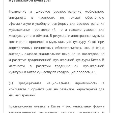
музыкальной культуры
Появление и широкое распространение мобильного
интернета, в частности, не только обеспечило
эффективную и удобную платформу для распространения
музыкальных произведений, но и создало условия для
межкультурного обмена. В результате иностранная музыка
постепенно проникла в музыкальную культуру Китая при
определенных ценностных обстоятельствах, что, в свою
очередь, оказало значительное влияние на наследование
и развитие традиционной музыкальной культуры Китая. В
частности, в развитии традиционной музыкальной
культуры в Китае существуют следующие проблемы：
(1) Традиционная национальная идентичность в
конфликте с ориентацией на развитие, характерной для
нашего времени
Традиционная музыка в Китае − это уникальная форма
художественного выражения, которая передавалась и