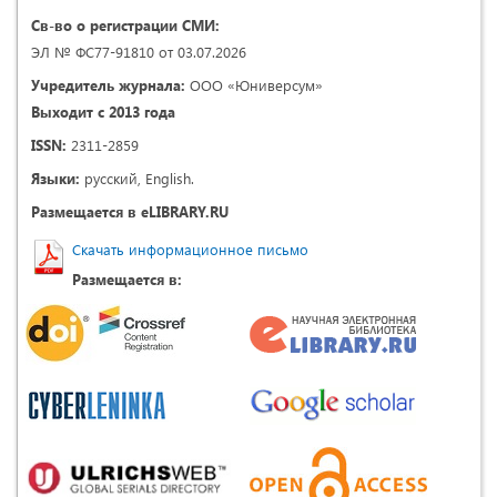
Св-во о регистрации СМИ:
ЭЛ № ФС77-91810 от 03.07.2026
Учредитель журнала:
ООО «Юниверсум»
Выходит с 2013 года
ISSN:
2311-2859
Языки:
русский, English.
Размещается в eLIBRARY.RU
Скачать информационное письмо
Размещается в: