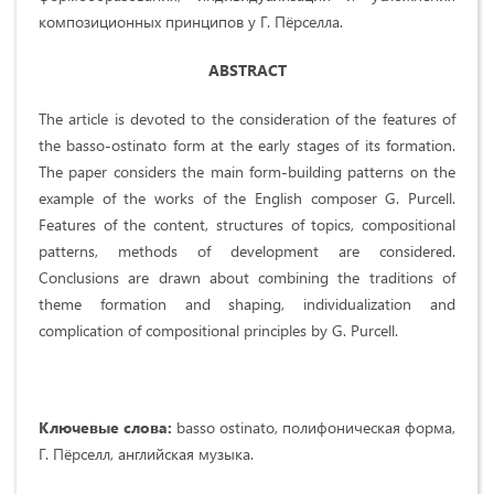
композиционных принципов у Г. Пёрселла.
ABSTRACT
The article is devoted to the consideration of the features of
the basso-ostinato form at the early stages of its formation.
The paper considers the main form-building patterns on the
example of the works of the English composer G. Purcell.
Features of the content, structures of topics, compositional
patterns, methods of development are considered.
Conclusions are drawn about combining the traditions of
theme formation and shaping, individualization and
complication of compositional principles by G. Purcell.
Ключевые слова:
basso ostinato, полифоническая форма,
Г. Пёрселл, английская музыка.