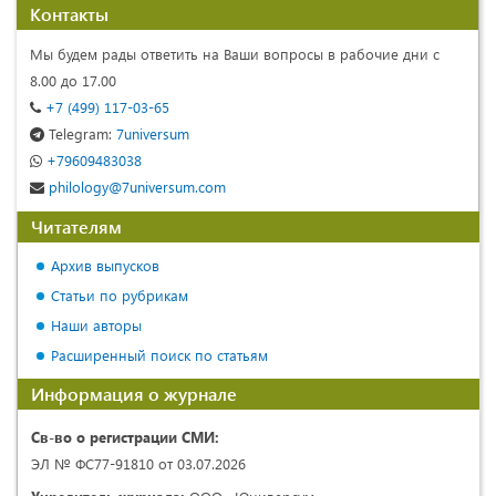
Контакты
Мы будем рады ответить на Ваши вопросы в рабочие дни с
8.00 до 17.00
+7 (499) 117-03-65
Telegram:
7universum
+79609483038
philology@7universum.com
Читателям
Архив выпусков
Статьи по рубрикам
Наши авторы
Расширенный поиск по статьям
Информация о журнале
Св-во о регистрации СМИ:
ЭЛ № ФС77-91810 от 03.07.2026