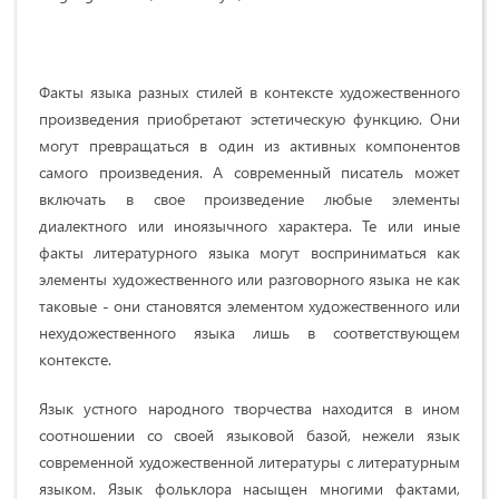
Факты языка разных стилей в контексте
художественного
произведения приобретают эстетическую функцию. Они
могут превращаться в один из активных компонентов
самого произведения. А современный писатель может
включать в свое произведение любые элементы
диалектного или иноязычного характера. Те или иные
факты литературного языка могут восприниматься как
элементы художественного или разговорного языка не как
таковые - они становятся элементом художественного или
нехудожественного языка лишь в соответствующем
контексте.
Язык устного народного творчества находится в ином
соотношении со своей языковой базой, нежели язык
современной художественной литературы с литературным
языком. Язык фольклора насыщен многими фактами,