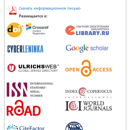
Скачать информационное письмо
Размещается в: