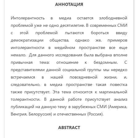
АННОТАЦИЯ
Интолерантность в медиа остается злободневной
проблемой уже не одно десятилетие. В современных СМИ
с этой проблемой пытаются бороться ввиду
демократизации общества, однако же, примеров
интолерантности в медийном пространстве все еще
немало. Для данного исследования была выбрана вполне
привычная тема: отношение к бездомным. С
представителями данной социальной группы мы нередко
встречаемся в нашей повседневной жизни, и,
следовательно, в медиа пространстве такая повестка
также присутствует. Эта тема относится к маргинальной
толерантности. В данной работе присутствует анализ
публикаций на данную тему в зарубежных СМИ (Америка,
Венгрия, Белоруссия) и отечественных (Россия).
ABSTRACT