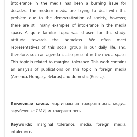
Intolerance in the media has been a burning issue for
decades. The modern media are trying to deal with this
problem due to the democratization of society, however,
there are still many examples of intolerance in the media
space. A quite familiar topic was chosen for this study:
attitude towards the homeless. We often meet
representatives of this social group in our daily life, and,
therefore, such an agenda is also present in the media space.
This topic is related to marginal tolerance. This work contains
an analysis of publications on this topic in foreign media
(America, Hungary, Belarus) and domestic (Russia).
Ключевые слова:
маргинальная толерантность, медиа,
зарубежные СМИ, интолерантность
Keywords:
marginal tolerance, media, foreign media,
intolerance.