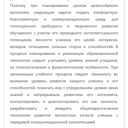
Поэтому при планировании уроков целесообразно
выполнять следующие задачи: создать комфортную,
благоприятную и коммуникационную среду для
полноценного свободного и творческого развития
обучаемого с учетом его природного интеллектуального
потенциала, личности ученика, его целей, интересов,
взглядов, отношения, сильных сторон и способностей. В
процессе планирования и реализации образовательной
технологии следует учитывать уровень знаний учащихся,
их психологические и физиологические особенности. При
организации учебного процесса следует принимать во
внимание уровень развития каждого ученика и его
способностей, помогать ему с определением уровня своих
знаний и непрерывным развитием его интеллекта,
контролировать и диагностировать его как личность,
разрабатывать и внедрять общепедагогические
технологии развития личностных качеств ученика с
передовой коммуникационной компетенцией.