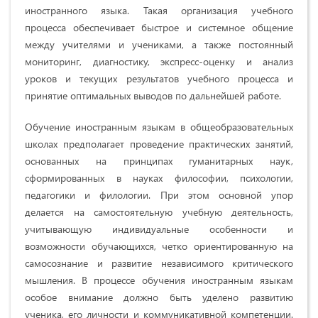
иностранного языка. Такая организация учебного
процесса обеспечивает быстрое и системное общение
между учителями и учениками, а также постоянный
мониторинг, диагностику, экспресс-оценку и анализ
уроков и текущих результатов учебного процесса и
принятие оптимальных выводов по дальнейшей работе.
Обучение иностранным языкам в общеобразовательных
школах предполагает проведение практических занятий,
основанных на принципах гуманитарных наук,
сформированных в науках философии, психологии,
педагогики и филологии. При этом основной упор
делается на самостоятельную учебную деятельность,
учитывающую индивидуальные особенности и
возможности обучающихся, четко ориентированную на
самосознание и развитие независимого критического
мышления. В процессе обучения иностранным языкам
особое внимание должно быть уделено развитию
ученика, его личности и коммуникативной компетенции.