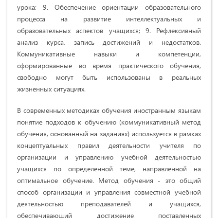
урока; 9. Обеспечение ориентации образовательного
процесса на развитие интеллектуальных и
образовательных аспектов учащихся; 9. Рефлексивный
анализ курса, запись достижений и недостатков.
Коммуникативные навыки и компетенции,
сформированные во время практического обучения,
свободно могут быть использованы в реальных
жизненных ситуациях.
В современных методиках обучения иностранным языкам
понятие подходов к обучению (коммуникативный метод
обучения, основанный на заданиях) используется в рамках
концептуальных правил деятельности учителя по
организации и управлению учебной деятельностью
учащихся по определенной теме, направленной на
оптимальное обучение. Метод обучения - это общий
способ организации и управления совместной учебной
деятельностью преподавателей и учащихся,
обеспечивающий достижение поставленных