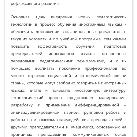
рефлексивного развития.
Основная цель внедрения новых педагогических
технологий в процесс обучения иностранным языкам -
обеспечить достижение запланированных результатов в
текущих условиях и по учебной программе, тем самым
повысить эффективность обучения, подготовив
преподавателей иностранных языков, оснащенных
передовыми педагогическими технологиями, и с их
помощью воспитать поколение профессионалов во
многих отраслях социальной и экономической жизни
страны, которые могут свободно говорить на иностранных
языках, читать и понимать иностранную литературу.
Технологический процесс предполагает планирование,
разработку и применение дифференцированной –
индивидуализированной, парной, групповой работы и
работы всем классом, взаимодействия преподавателей с
другими преподавателями и учащимися, основанных на
принципах преподавания коммуникативных основ