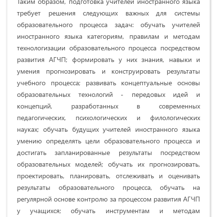
Таким образом, подготовка учителей иностранного языка
требует решения следующих важных для системы
образовательного процесса задач: обучать учителей
иностранного языка категориям, правилам и методам
технологизации образовательного процесса посредством
развития АГЧП; формировать у них знания, навыки и
умения прогнозировать и конструировать результаты
учебного процесса; развивать концептуальные основы
образовательных технологий - передовых идей и
концепций, разработанных в современных
педагогических, психологических и филологических
науках; обучать будущих учителей иностранного языка
умению определять цели образовательного процесса и
достигать запланированные результаты посредством
образовательных моделей; обучать их прогнозировать,
проектировать, планировать, отслеживать и оценивать
результаты образовательного процесса, обучать на
регулярной основе контролю за процессом развития АГЧП
у учащихся; обучать инструментам и методам