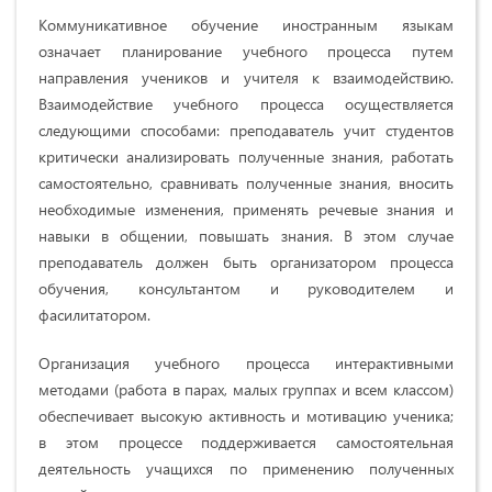
Коммуникативное обучение иностранным языкам
означает планирование учебного процесса путем
направления учеников и учителя к взаимодействию.
Взаимодействие учебного процесса осуществляется
следующими способами: преподаватель учит студентов
критически анализировать полученные знания, работать
самостоятельно, сравнивать полученные знания, вносить
необходимые изменения, применять речевые знания и
навыки в общении, повышать знания. В этом случае
преподаватель должен быть организатором процесса
обучения, консультантом и руководителем и
фасилитатором.
Организация учебного процесса интерактивными
методами (работа в парах, малых группах и всем классом)
обеспечивает высокую активность и мотивацию ученика;
в этом процессе поддерживается самостоятельная
деятельность учащихся по применению полученных