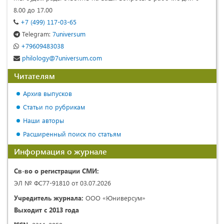
8.00 до 17.00
+7 (499) 117-03-65
Telegram:
7universum
+79609483038
philology@7universum.com
Читателям
Архив выпусков
Статьи по рубрикам
Наши авторы
Расширенный поиск по статьям
Информация о журнале
Св-во о регистрации СМИ:
ЭЛ № ФС77-91810 от 03.07.2026
Учредитель журнала:
ООО «Юниверсум»
Выходит с 2013 года