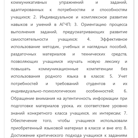
коммуникативных упражнений и заданий,
адаптированных к потребностям и способностям
учащихся; 2. Индивидуальное и комплексное развитие
навыков и умений в АГЧП; 3. Ориентацию процесса
выполнения заданий, предусматривающих развитие
самостоятельности учащихся; 4. Эффективное
использование методик, учебных и наглядных пособий,
раздаточных материалов и технических средств,
позволяющих учащимся изучать новую лексику и
повышать коммуникационные компетенции без
использования родного языка в классе; 5. Учет
потребностей и требований студентов и их
индивидуально-психологических особенностей; 6.
Обращение внимания на аутентичность информации при
подготовке материалов урока, их соответствие уровню
знаний конкретного класса учащихся, их интересам; 7.
Обеспечение того, чтобы учащиеся использовали
приобретенный языковой материал в классе и вне его; 8.
Достижение критического подхода учащихся к заданиям