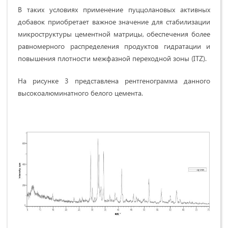
В таких условиях применение пуццолановых активных
добавок приобретает важное значение для стабилизации
микроструктуры цементной матрицы, обеспечения более
равномерного распределения продуктов гидратации и
повышения плотности межфазной переходной зоны (ITZ).
На рисунке 3 представлена рентгенограмма данного
высокоалюминатного белого цемента.