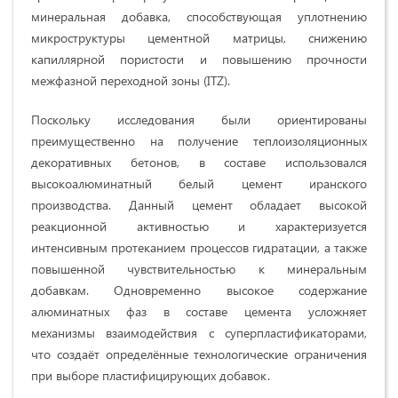
минеральная добавка, способствующая уплотнению
микроструктуры цементной матрицы, снижению
капиллярной пористости и повышению прочности
межфазной переходной зоны (ITZ).
Поскольку исследования были ориентированы
преимущественно на получение теплоизоляционных
декоративных бетонов, в составе использовался
высокоалюминатный белый цемент иранского
производства. Данный цемент обладает высокой
реакционной активностью и характеризуется
интенсивным протеканием процессов гидратации, а также
повышенной чувствительностью к минеральным
добавкам. Одновременно высокое содержание
алюминатных фаз в составе цемента усложняет
механизмы взаимодействия с суперпластификаторами,
что создаёт определённые технологические ограничения
при выборе пластифицирующих добавок.