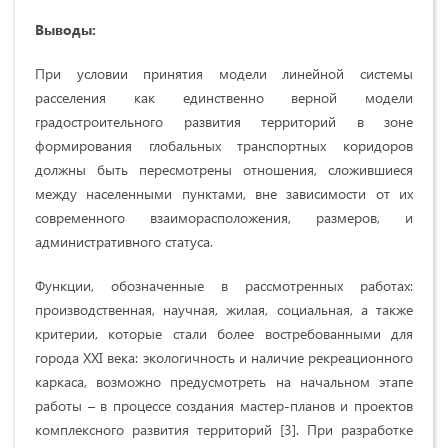
Выводы:
При условии принятия модели линейной системы
расселения как единственно верной модели
градостроительного развития территорий в зоне
формирования глобальных транспортных коридоров
должны быть пересмотрены отношения, сложившиеся
между населенными пунктами, вне зависимости от их
современного взаиморасположения, размеров, и
административного статуса.
Функции, обозначенные в рассмотренных работах:
производственная, научная, жилая, социальная, а также
критерии, которые стали более востребованными для
города XXI века: экологичность и наличие рекреационного
каркаса, возможно предусмотреть на начальном этапе
работы – в процессе создания мастер-планов и проектов
комплексного развития территорий [3]. При разработке