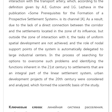
interaction with the transport artery, which, according to the
definition given by A.E. Gutnov and I.G. Lezhava in the
publication «Some Prerequisites for the Formation of a
Prospective Settlement System», is its channel [4]. As a result,
due to the lack of a direct connection between the corridor
and the settlements located in the zone of its influence, but
outside the zone of interaction with it, the tasks of uniform
spatial development are not achieved, and the role of nodal
support points of the system is automatically delegated to
large industrial centers. In the process of searching for
options to overcome such problems and identifying the
functions inherent in the 21st century to settlements that are
an integral part of the linear settlement system, urban
development projects of the 20th century were considered
and analyzed, which formed the scientific basis of the study.
Ключевые слова
: линейная система расселения,