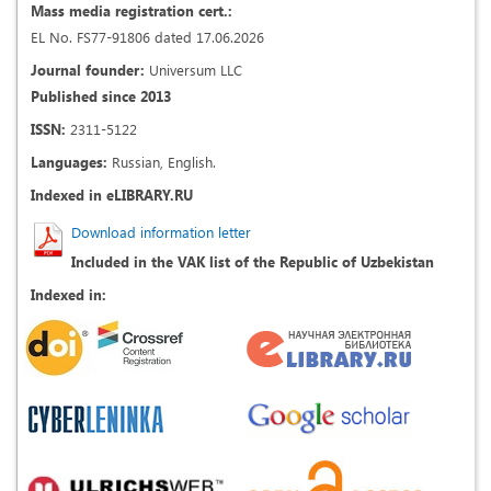
Mass media registration cert.:
EL No. FS77-91806 dated 17.06.2026
Journal founder:
Universum LLC
Published since 2013
ISSN:
2311-5122
Languages:
Russian, English.
Indexed in eLIBRARY.RU
Download information letter
Included in the VAK list of the Republic of Uzbekistan
Indexed in: