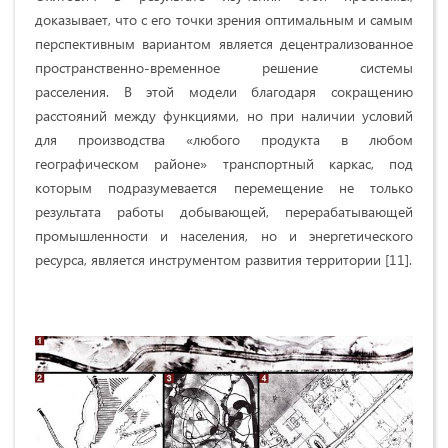
доказывает, что с его точки зрения оптимальным и самым
перспективным вариантом является децентрализованное
пространственно-временное решение системы
расселения. В этой модели благодаря сокращению
расстояний между функциями, но при наличии условий
для производства «любого продукта в любом
географическом районе» транспортный каркас, под
которым подразумевается перемещение не только
результата работы добывающей, перерабатывающей
промышленности и населения, но и энергетического
ресурса, является инструментом развития территории [11].