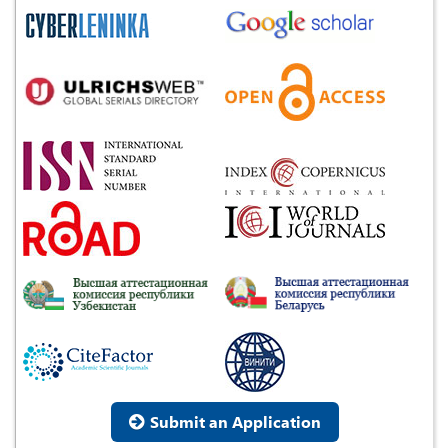
Submit an Application