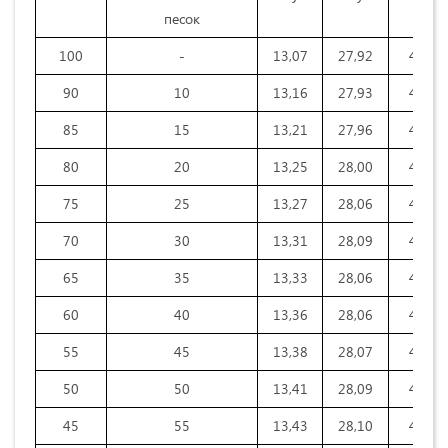
песок
100
-
13,07
27,92
41,43
90
10
13,16
27,93
41,43
85
15
13,21
27,96
41,44
80
20
13,25
28,00
41,45
75
25
13,27
28,06
41,46
70
30
13,31
28,09
41,46
65
35
13,33
28,06
41,49
60
40
13,36
28,06
41,51
55
45
13,38
28,07
41,54
50
50
13,41
28,09
41,56
45
55
13,43
28,10
41,58