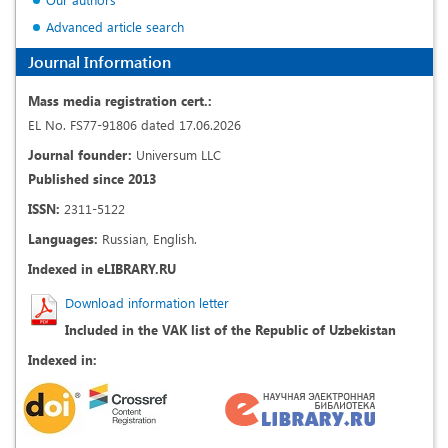
Advanced article search
Journal Information
Mass media registration cert.:
EL No. FS77-91806 dated 17.06.2026
Journal founder:
Universum LLC
Published since 2013
ISSN:
2311-5122
Languages:
Russian, English.
Indexed in eLIBRARY.RU
Download information letter
Included in the VAK list of the Republic of Uzbekistan
Indexed in: