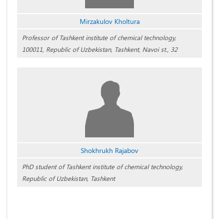
Mirzakulov Kholtura
Professor of Tashkent institute of chemical technology,
100011, Republic of Uzbekistan, Tashkent, Navoi st., 32
Shokhrukh Rajabov
PhD student of Tashkent institute of chemical technology,
Republic of Uzbekistan, Tashkent