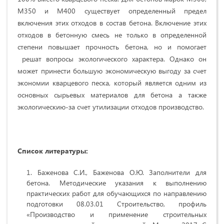
М350 и М400 существует определенный предел
включения этих отходов в состав бетона. Включение этих
отходов в бетонную смесь не только в определенной
степени повышает прочность бетона, но и помогает
решат вопросы экологического характера. Однако он
может принести большую экономическую выгоду за счет
экономии кварцевого песка, который является одним из
основных сырьевых материалов для бетона а также
экологическию-за счет утилизации отходов производство.
Список литературы:
Баженова С.И., Баженова О.Ю. Заполнители для
бетона.
Методические указания к выполнению
практических работ для обучающихся по направлению
подготовки 08.03.01 Строительство, профиль
«Производство и применение строительных