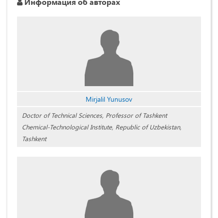
Информация об авторах
Mirjalil Yunusov
Doctor of Technical Sciences, Professor of Tashkent
Chemical-Technological Institute, Republic of Uzbekistan,
Tashkent