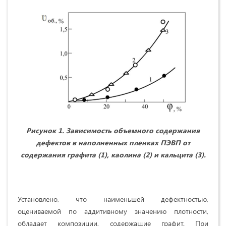
Рисунок 1. Зависимость объемного содержания
дефектов в наполненных пленках ПЭВП от
содержания графита (1), каолина (2) и кальцита (3).
Установлено, что наименьшей дефектностью,
оцениваемой по аддитивному значению плотности,
обладает композиции, содержащие графит. При