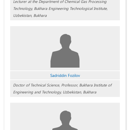
Lecturer at the Department of Chemical Gas Processing
Technology, Bukhara Engineering Technological Institute,
Uzbekistan, Bukhara
Sadriddin Fozilov
Doctor of Technical Science, Professor, Bukhara Institute of
Engineering and Technology, Uzbekistan, Bukhara