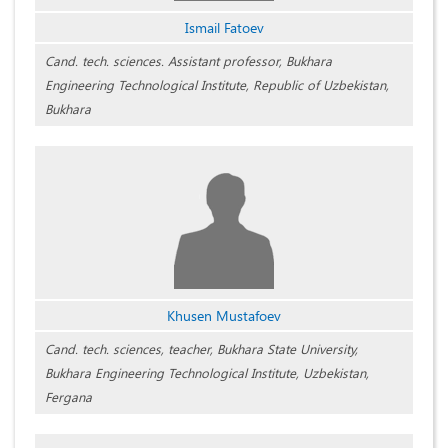
Ismail Fatoev
Cand. tech. sciences. Assistant professor, Bukhara
Engineering Technological Institute, Republic of Uzbekistan,
Bukhara
Khusen Mustafoev
Cand. tech. sciences, teacher, Bukhara State University,
Bukhara Engineering Technological Institute, Uzbekistan,
Fergana