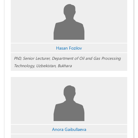
Hasan Fozilov
PhD, Senior Lecturer, Department of Oil and Gas Processing
Technology, Uzbekistan, Bukhara
Anora Gaibullaeva