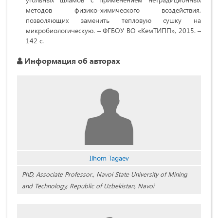
методов физико-химического воздействия,
позволяющих заменить тепловую сушку на
микробиологическую. – ФГБОУ ВО «КемТИПП», 2015. –
142 с.
Информация об авторах
Ilhom Tagaev
PhD, Associate Professor., Navoi State University of Mining
and Technology, Republic of Uzbekistan, Navoi