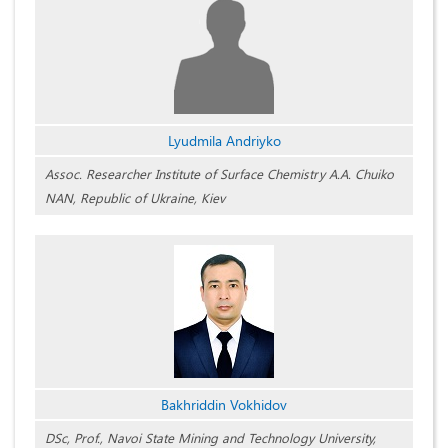
Lyudmila Andriyko
Assoc. Researcher Institute of Surface Chemistry A.A. Chuiko
NAN, Republic of Ukraine, Kiev
Bakhriddin Vokhidov
DSc, Prof., Navoi State Mining and Technology University,