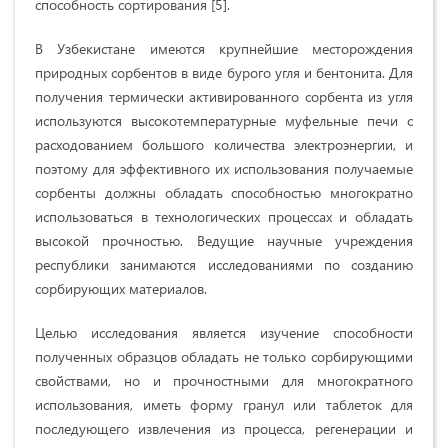
способность сортирования [5].
В Узбекистане имеются крупнейшие месторождения
природных сорбентов в виде бурого угля и бентонита. Для
получения термически активированного сорбента из угля
используются высокотемпературные муфельные печи с
расходованием большого количества электроэнергии, и
поэтому для эффективного их использования получаемые
сорбенты должны обладать способностью многократно
использоваться в технологических процессах и обладать
высокой прочностью. Ведущие научные учреждения
республики занимаются исследованиями по созданию
сорбирующих материалов.
Целью исследования является изучение способности
полученных образцов обладать не только сорбирующими
свойствами, но и прочностными для многократного
использования, иметь форму гранул или таблеток для
последующего извлечения из процесса, регенерации и