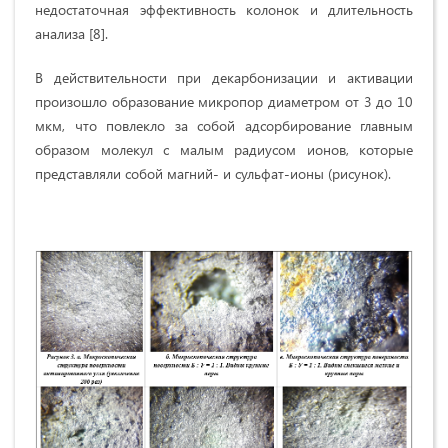
недостаточная эффективность колонок и длительность
анализа [8].
В действительности при декарбонизации и активации
произошло образование микропор диаметром от 3 до 10
мкм, что повлекло за собой адсорбирование главным
образом молекул с малым радиусом ионов, которые
представляли собой магний- и сульфат-ионы (рисунок).