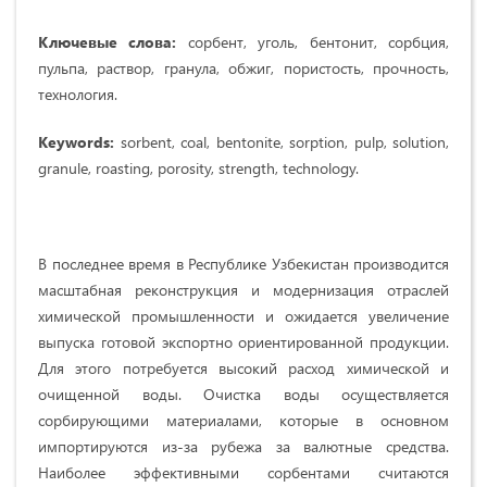
Ключевые слова:
сорбент, уголь, бентонит, сорбция,
пульпа, раствор, гранула, обжиг, пористость, прочность,
технология.
Keywords:
sorbent, coal, bentonite, sorption, pulp, solution,
granule, roasting, porosity, strength, technology.
В последнее время в Республике Узбекистан производится
масштабная реконструкция и модернизация отраслей
химической промышленности и ожидается увеличение
выпуска готовой экспортно ориентированной продукции.
Для этого потребуется высокий расход химической и
очищенной воды. Очистка воды осуществляется
сорбирующими материалами, которые в основном
импортируются из-за рубежа за валютные средства.
Наиболее эффективными сорбентами считаются