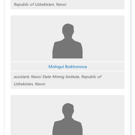
Republic of Uzbekistan, Navoi
Mohigul Boikhonova
assistant, Navoi State Mining Institute, Republic of
Uzbekistan, Navoi