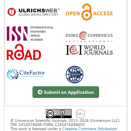
Submit an Application
© Universum Scientific Journals, 2013-2026 (Universum LLC)
TIN: 5410074608 PSRN: 1185476048691
This work is licensed under a
Creative Commons Attribution