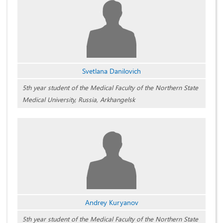
Svetlana Danilovich
5th year student of the Medical Faculty of the Northern State
Medical University, Russia, Arkhangelsk
Andrey Kuryanov
5th year student of the Medical Faculty of the Northern State