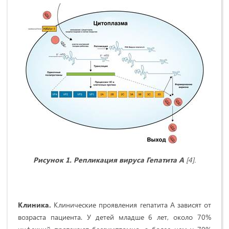
Рисунок 1. Репликация вируса Гепатита А
[4].
Клиника.
Клинические проявления гепатита А зависят от
возраста пациента. У детей младше 6 лет, около 70%