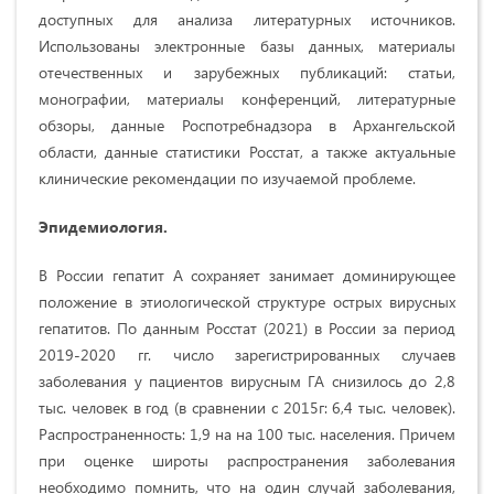
доступных для анализа литературных источников.
Использованы электронные базы данных, материалы
отечественных и зарубежных публикаций: статьи,
монографии, материалы конференций, литературные
обзоры, данные Роспотребнадзора в Архангельской
области, данные статистики Росстат, а также актуальные
клинические рекомендации по изучаемой проблеме.
Эпидемиология.
В России гепатит А сохраняет занимает доминирующее
положение в этиологической структуре острых вирусных
гепатитов. По данным Росстат (2021) в России за период
2019-2020 гг. число зарегистрированных случаев
заболевания у пациентов вирусным ГА снизилось до 2,8
тыс. человек в год (в сравнении с 2015г: 6,4 тыс. человек).
Распространенность: 1,9 на на 100 тыс. населения. Причем
при оценке широты распространения заболевания
необходимо помнить, что на один случай заболевания,