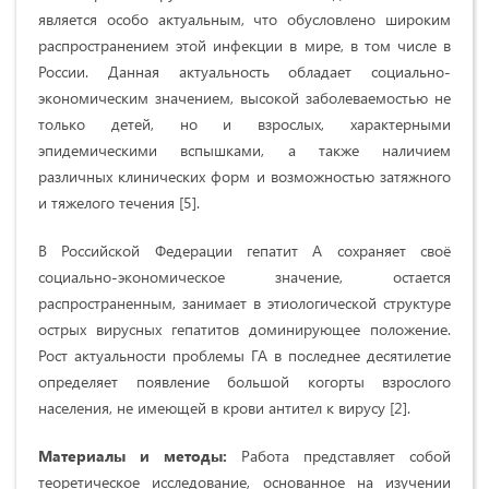
является особо актуальным, что обусловлено широким
распространением этой инфекции в мире, в том числе в
России. Данная актуальность обладает социально-
экономическим значением, высокой заболеваемостью не
только детей, но и взрослых, характерными
эпидемическими вспышками, а также наличием
различных клинических форм и возможностью затяжного
и тяжелого течения [5].
В Российской Федерации гепатит А сохраняет своё
социально-экономическое значение, остается
распространенным, занимает в этиологической структуре
острых вирусных гепатитов доминирующее положение.
Рост актуальности проблемы ГА в последнее десятилетие
определяет появление большой когорты взрослого
населения, не имеющей в крови антител к вирусу [2].
Материалы и методы:
Работа представляет собой
теоретическое исследование, основанное на изучении