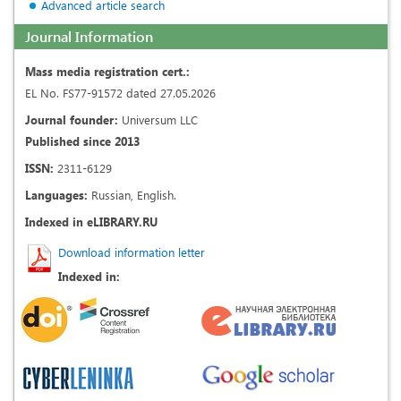
Advanced article search
Journal Information
Mass media registration cert.:
EL No. FS77-91572 dated 27.05.2026
Journal founder:
Universum LLC
Published since 2013
ISSN:
2311-6129
Languages:
Russian, English.
Indexed in eLIBRARY.RU
Download information letter
Indexed in: