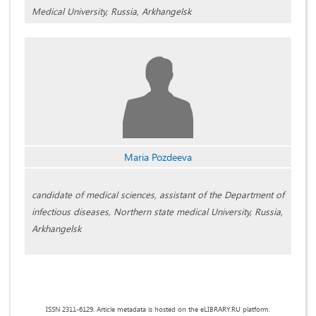
Medical University, Russia, Arkhangelsk
Мaria Pozdeeva
candidate of medical sciences, assistant of the Department of
infectious diseases, Northern state medical University, Russia,
Arkhangelsk
ISSN 2311-6129. Article metadata is hosted on the eLIBRARY.RU platform.