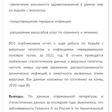
-увеличение значимости здравоохранения в рамках мер
по борьбе с гепатитом;
-предотвращение передачи инфекции;
-расширение масштабов услуг по скринингу и лечению.
ВОЗ опубликовала отчет о ходе работы по борьбе с
вирусным гепатитом и инфекциями, передаваемыми
половым путем, за 2021 год. В отчете приводятся
глобальные статистические данные о вирусных гепатитах,
частоте новых случаев заражения, распространенности
хронических инфекций и смертности, вызванных этими
вирусами. Все данные изложены по состоянию на конец
2020 года [4].
Выводы.
По данным современной литературы и
статистических данных за последние года, выяснилось, что
заболеваемость Гепатита А по России и по Архангельской