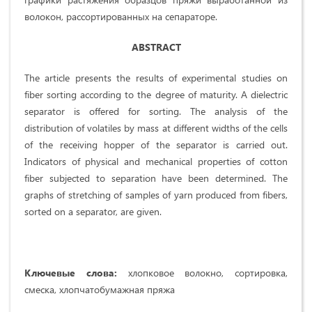
волокон, рассортированных на сепараторе.
ABSTRACT
The article presents the results of experimental studies on
fiber sorting according to the degree of maturity. A dielectric
separator is offered for sorting. The analysis of the
distribution of volatiles by mass at different widths of the cells
of the receiving hopper of the separator is carried out.
Indicators of physical and mechanical properties of cotton
fiber subjected to separation have been determined. The
graphs of stretching of samples of yarn produced from fibers,
sorted on a separator, are given.
Ключевые слова:
хлопковое волокно, сортировка,
смеска, хлопчатобумажная пряжа