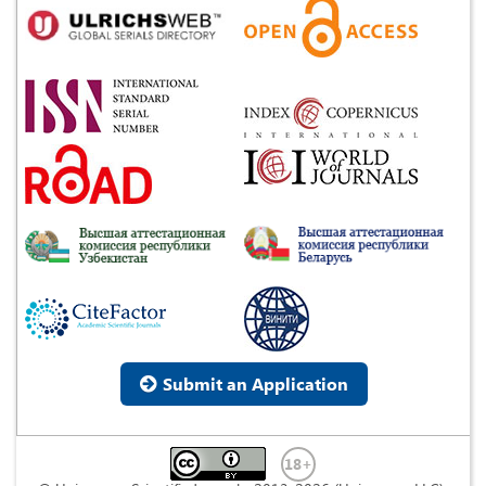
Submit an Application