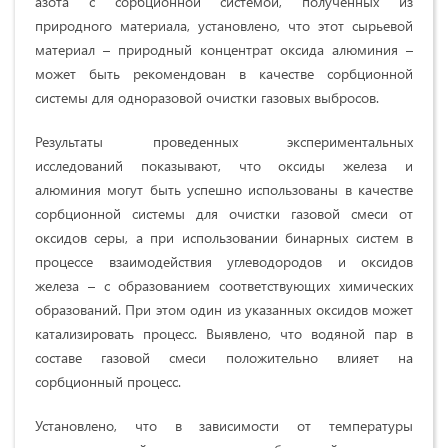
азота с сорбционной системой, полученных из
природного материала, установлено, что этот сырьевой
материал – природный концентрат оксида алюминия –
может быть рекомендован в качестве сорбционной
системы для одноразовой очистки газовых выбросов.
Результаты проведенных экспериментальных
исследований показывают, что оксиды железа и
алюминия могут быть успешно использованы в качестве
сорбционной системы для очистки газовой смеси от
оксидов серы, а при использовании бинарных систем в
процессе взаимодействия углеводородов и оксидов
железа – с образованием соответствующих химических
образований. При этом один из указанных оксидов может
катализировать процесс. Выявлено, что водяной пар в
составе газовой смеси положительно влияет на
сорбционный процесс.
Установлено, что в зависимости от температуры