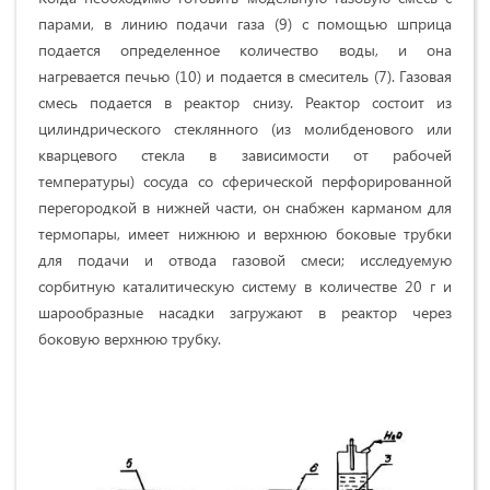
парами, в линию подачи газа (9) с помощью шприца
подается определенное количество воды, и она
нагревается печью (10) и подается в смеситель (7). Газовая
смесь подается в реактор снизу. Реактор состоит из
цилиндрического стеклянного (из молибденового или
кварцевого стекла в зависимости от рабочей
температуры) сосуда со сферической перфорированной
перегородкой в нижней части, он снабжен карманом для
термопары, имеет нижнюю и верхнюю боковые трубки
для подачи и отвода газовой смеси; исследуемую
сорбитную каталитическую систему в количестве
20 г
и
шарообразные насадки загружают в реактор через
боковую верхнюю трубку.