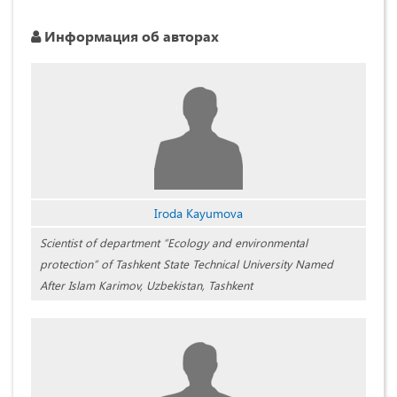
Информация об авторах
Iroda Kayumova
Scientist of department “Ecology and environmental
protection” of Tashkent State Technical University Named
After Islam Karimov, Uzbekistan, Tashkent