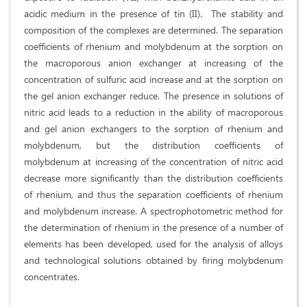
acidic medium in the presence of tin (II). The stability and
composition of the complexes are determined. The separation
coefficients of rhenium and molybdenum at the sorption on
the macroporous anion exchanger at increasing of the
concentration of sulfuric acid increase and at the sorption on
the gel anion exchanger reduce. The presence in solutions of
nitric acid leads to a reduction in the ability of macroporous
and gel anion exchangers to the sorption of rhenium and
molybdenum, but the distribution coefficients of
molybdenum at increasing of the concentration of nitric acid
decrease more significantly than the distribution coefficients
of rhenium, and thus the separation coefficients of rhenium
and molybdenum increase. A spectrophotometric method for
the determination of rhenium in the presence of a number of
elements has been developed, used for the analysis of alloys
and technological solutions obtained by firing molybdenum
concentrates.