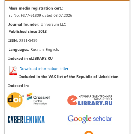
Mass media registration cert.:
EL No. FS77-91809 dated 03.07.2026
Journal founder:
Universum LLC
Published since 2013
ISSN:
2311-5459
Languages:
Russian, English.
Indexed in eLIBRARY.RU
Download information letter
Included in the VAK list of the Republic of Uzbekistan
Indexed in: