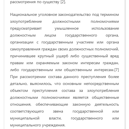
рассмотрения по существу [2].
Национальное уголовное законодательство под термином
злоупотребление должностными полномочиями
предусматривает умышленное использование
должностным лицом государственного органа,
организации с государственным участием или органа
самоуправления граждан своих должностных полномочий,
причинившее крупный ущерб либо существенный вред
правам или охраняемым законом интересам граждан,
либо государственным или общественным интересам.[7]
При рассмотрении состава данного преступления более
детально, выяснилось, что основным непосредственным
объектом преступления состава за злоупотребления
должностными полномочиями является общественные
отношения, обеспечивающие законную деятельность
соответствующего звена государственной или
муниципальной власти, государственного или
муниципального учреждения.