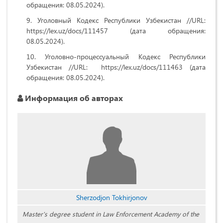
обращения: 08.05.2024).
Уголовный Кодекс Республики Узбекистан //URL:
https://lex.uz/docs/111457 (дата обращения:
08.05.2024).
Уголовно-процессуальный Кодекс Республики
Узбекистан //URL: https://lex.uz/docs/111463 (дата
обращения: 08.05.2024).
Информация об авторах
Sherzodjon Tokhirjonov
Master's degree student in Law Enforcement Academy of the