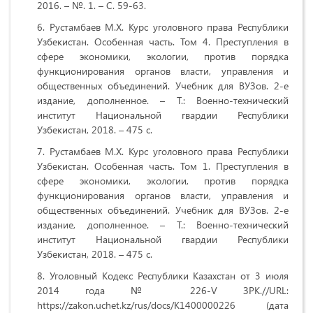
2016. – №. 1. – С. 59-63.
Рустамбаев М.Х. Курс уголовного права Республики
Узбекистан. Особенная часть. Том 4. Преступления в
сфере экономики, экологии, против порядка
функционирования органов власти, управления и
общественных объединений. Учебник для ВУЗов. 2-е
издание, дополненное. – Т.: Военно-технический
институт Национальной гвардии Республики
Узбекистан, 2018. – 475 с.
Рустамбаев М.Х. Курс уголовного права Республики
Узбекистан. Особенная часть. Том 1. Преступления в
сфере экономики, экологии, против порядка
функционирования органов власти, управления и
общественных объединений. Учебник для ВУЗов. 2-е
издание, дополненное. – Т.: Военно-технический
институт Национальной гвардии Республики
Узбекистан, 2018. – 475 с.
Уголовный Кодекс Республики Казахстан от 3 июля
2014 года № 226-V ЗРК.//URL:
https://zakon.uchet.kz/rus/docs/K1400000226 (дата