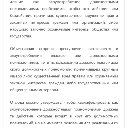
деяние как злоупотребление должностными
полномочиями, необходимо, чтобы это действие или
бездействие причинило существенное нарушение прав и
законных интересов граждан или организаций, либо
нарушило законно охраняемые интересы общества или
государства.
Объективная сторона преступления заключается в
злоупотреблении властью или должностными
полномочиями, т.е. в использовании должностным лицом
своих должностных полномочий, причинившем крупный
ущерб либо существенный вред правам или охраняемым
законом интересам граждан, либо государственным или
общественным интересам.
Отсюда можно утверждать, чтобы квалифицировать как
злоупотребление должностными полномочиями должны
те действия, которые входят в круг его должностных
полномочий, но не имеются основания для реализации их