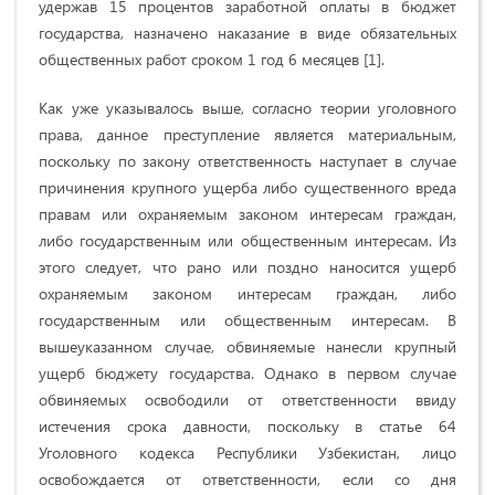
удержав 15 процентов заработной оплаты в бюджет
государства, назначено наказание в виде обязательных
общественных работ сроком 1 год 6 месяцев [1].
Как уже указывалось выше, согласно теории уголовного
права, данное преступление является материальным,
поскольку по закону ответственность наступает в случае
причинения крупного ущерба либо существенного вреда
правам или охраняемым законом интересам граждан,
либо государственным или общественным интересам. Из
этого следует, что рано или поздно наносится ущерб
охраняемым законом интересам граждан, либо
государственным или общественным интересам. В
вышеуказанном случае, обвиняемые нанесли крупный
ущерб бюджету государства. Однако в первом случае
обвиняемых освободили от ответственности ввиду
истечения срока давности, поскольку в статье 64
Уголовного кодекса Республики Узбекистан, лицо
освобождается от ответственности, если со дня