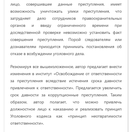
лицо, совершившее данные преступления, имеет
возможность уничтожать улики преступления, что
затрудняет дело сотрудников правоохранительных
органов и ввиду ограниченного времени при
доследственной проверке невозможно установить факт
совершения преступления. Порой следователям или
дознавателям приходится принимать постановления об
отказе в возбуждении уголовного дела.
Резюмируя все вышеизложенное, автор предлагает внести
изменения в институт «Освобождение от ответственности
за преступления вследствие истечения срока давности
привлечения к ответственности». Предлагается увеличить
срок давности за коррупционные преступления. Таким
образом, автор полагает, что можно привлечь
должностное лицо к наказанию и реализовать принцип
Уголовного кодекса как «принцип неотвратимости
ответственности».