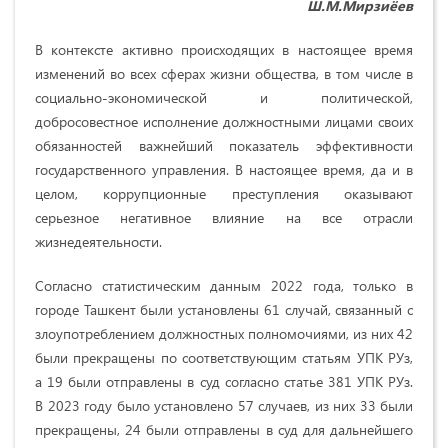
Ш.М.Мирзиёев
В контексте активно происходящих в настоящее время
изменений во всех сферах жизни общества, в том числе в
социально-экономической и политической,
добросовестное исполнение должностными лицами своих
обязанностей важнейший показатель эффективности
государственного управления. В настоящее время, да и в
целом, коррупционные преступления оказывают
серьезное негативное влияние на все отрасли
жизнедеятельности.
Согласно статистическим данным 2022 года, только в
городе Ташкент были установлены 61 случай, связанный с
злоупотреблением должностных полномочиями, из них 42
были прекращены по соответствующим статьям УПК РУз,
а 19 были отправлены в суд согласно статье 381 УПК РУз.
В 2023 году было установлено 57 случаев, из них 33 были
прекращены, 24 были отправлены в суд для дальнейшего