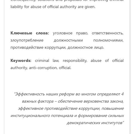
liability for abuse of official authority are given.
Ключевые слова:
уголовное право, ответственность,
злоупотребление должностными полномочиями,
противодействие коррупции, должностное лицо.
Keywords:
criminal law, responsibility, abuse of official
authority, anti-corruption, official.
“Эффективность наших реформ во многом определяют 4
важных фактора – обеспечение верховенства закона,
эффективное противодействие коррупции, повышение
институционального потенциала и формирование сильных
демократических институтов
”