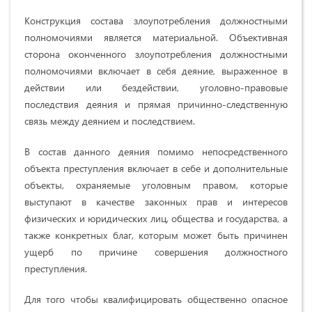
Конструкция состава злоупотребления должностными
полномочиями является материальной. Объективная
сторона оконченного злоупотребления должностными
полномочиями включает в себя деяние, выраженное в
действии или бездействии, уголовно-правовые
последствия деяния и прямая причинно-следственную
связь между деянием и последствием.
В состав данного деяния помимо непосредственного
объекта преступления включает в себе и дополнительные
объекты, охраняемые уголовным правом, которые
выступают в качестве законных прав и интересов
физических и юридических лиц, общества и государства, а
также конкретных благ, которым может быть причинен
ущерб по причине совершения должностного
преступления.
Для того чтобы квалифицировать общественно опасное