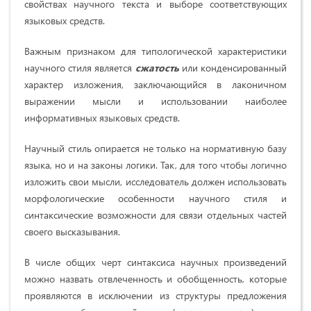
свойствах научного текста и выборе соответствующих
языковых средств.
Важным признаком для типологической характеристики
научного стиля является
сжатость
или конденсированный
характер изложения, заключающийся в лаконичном
выражении мысли и использовании наиболее
информативных языковых средств.
Научный стиль опирается не только на нормативную базу
языка, но и на законы логики. Так, для того чтобы логично
изложить свои мысли, исследователь должен использовать
морфологические особенности научного стиля и
синтаксические возможности для связи отдельных частей
своего высказывания.
В числе общих черт синтаксиса научных произведений
можно назвать отвлеченность и обобщенность, которые
проявляются в исключении из структуры предложения