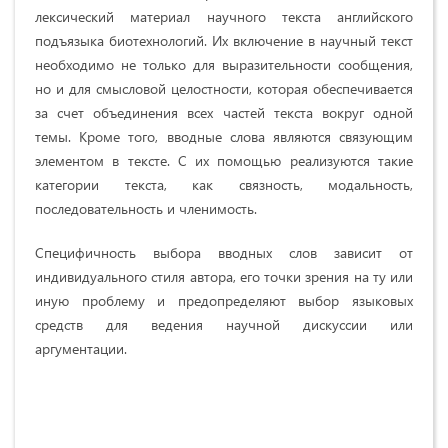
лексический материал научного текста английского
подъязыка биотехнологий. Их включение в научный текст
необходимо не только для выразительности сообщения,
но и для смысловой целостности, которая обеспечивается
за счет объединения всех частей текста вокруг одной
темы. Кроме того, вводные слова являются связующим
элементом в тексте. С их помощью реализуются такие
категории текста, как связность, модальность,
последовательность и членимость.
Специфичность выбора вводных слов зависит от
индивидуального стиля автора, его точки зрения на ту или
иную проблему и предопределяют выбор языковых
средств для ведения научной дискуссии или
аргументации.