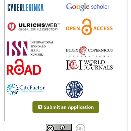
Submit an Application